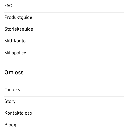
FAQ
Produktguide
Storleksguide
Mitt konto
Miljöpolicy
Om oss
Om oss
Story
Kontakta oss
Blogg