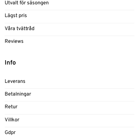
Utvalt för säsongen
Lägst pris
Våra tvättråd
Reviews
Info
Leverans
Betalningar
Retur
Villkor
Gdpr