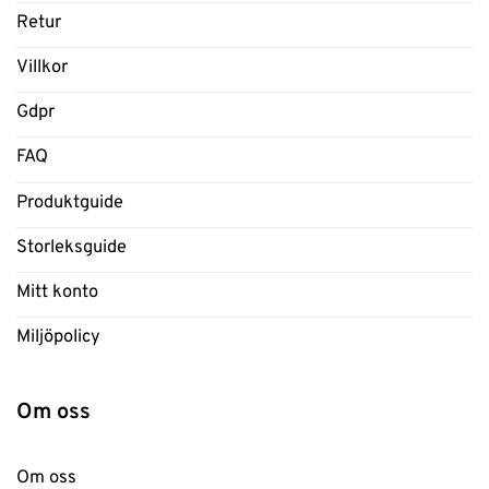
Retur
Villkor
Gdpr
FAQ
Produktguide
Storleksguide
Mitt konto
Miljöpolicy
Om oss
Om oss