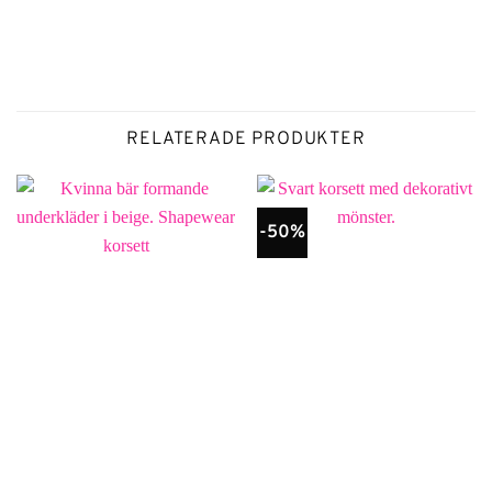
RELATERADE PRODUKTER
-50%