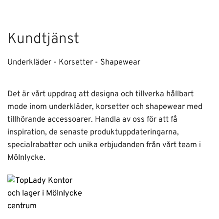
Kundtjänst
Underkläder - Korsetter - Shapewear
Det är vårt uppdrag att designa och tillverka hållbart
mode inom underkläder, korsetter och shapewear med
tillhörande accessoarer. Handla av oss för att få
inspiration, de senaste produktuppdateringarna,
specialrabatter och unika erbjudanden från vårt team i
Mölnlycke.