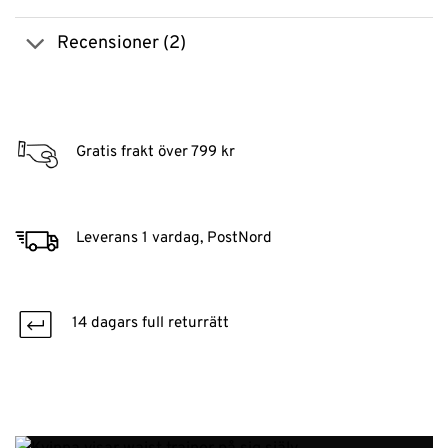
Recensioner (2)
Gratis frakt över 799 kr
Leverans 1 vardag, PostNord
14 dagars full returrätt