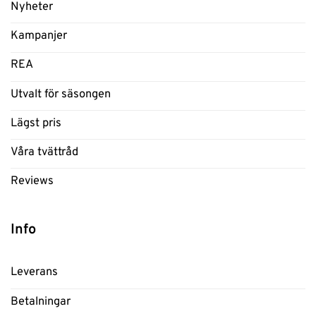
Nyheter
Kampanjer
REA
Utvalt för säsongen
Lägst pris
Våra tvättråd
Reviews
Info
Leverans
Betalningar