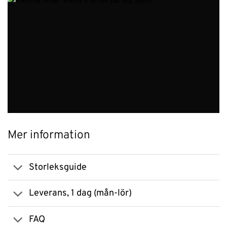
Mer information
Storleksguide
Leverans, 1 dag (mån-lör)
FAQ