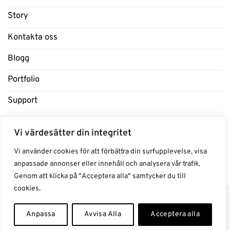
Story
Kontakta oss
Blogg
Portfolio
Support
Influencers
Vi värdesätter din integritet
Samarbeten Influencers
Vi använder cookies för att förbättra din surfupplevelse, visa
anpassade annonser eller innehåll och analysera vår trafik.
Genom att klicka på "Acceptera alla" samtycker du till
cookies.
Anpassa
Avvisa Alla
Acceptera alla