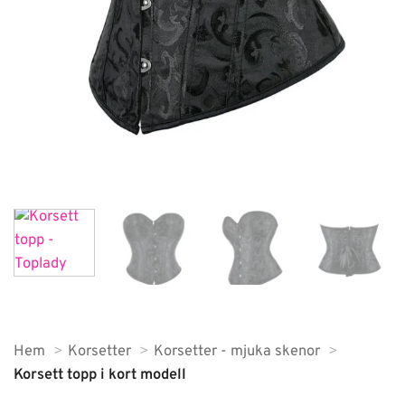
Hem
Korsetter
Korsetter - mjuka skenor
Korsett topp i kort modell