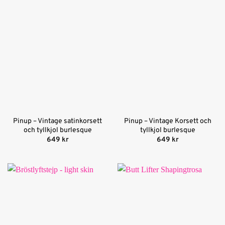
Pinup – Vintage satinkorsett
Pinup – Vintage Korsett och
och tyllkjol burlesque
tyllkjol burlesque
649
kr
649
kr