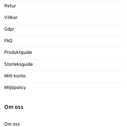
Retur
Villkor
Gdpr
FAQ
Produktguide
Storleksguide
Mitt konto
Miljöpolicy
Om oss
Om oss