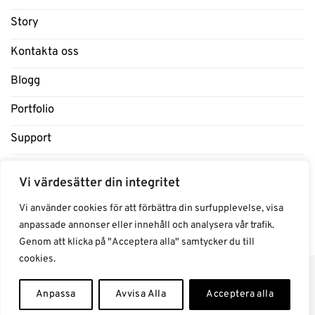
Story
Kontakta oss
Blogg
Portfolio
Support
Influencers
Vi värdesätter din integritet
Samarbeten Influencers
Vi använder cookies för att förbättra din surfupplevelse, visa
anpassade annonser eller innehåll och analysera vår trafik.
Genom att klicka på "Acceptera alla" samtycker du till
cookies.
Anpassa
Avvisa Alla
Acceptera alla