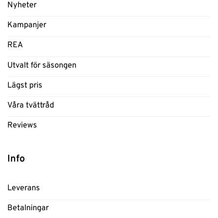
Nyheter
Kampanjer
REA
Utvalt för säsongen
Lägst pris
Våra tvättråd
Reviews
Info
Leverans
Betalningar