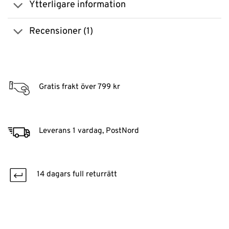
Ytterligare information
Recensioner (1)
Gratis frakt över 799 kr
Leverans 1 vardag, PostNord
14 dagars full returrätt