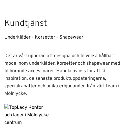
Kundtjänst
Underkläder - Korsetter - Shapewear
Det är vårt uppdrag att designa och tillverka hållbart
mode inom underkläder, korsetter och shapewear med
tillhörande accessoarer. Handla av oss för att få
inspiration, de senaste produktuppdateringarna,
specialrabatter och unika erbjudanden från vårt team i
Mölnlycke.