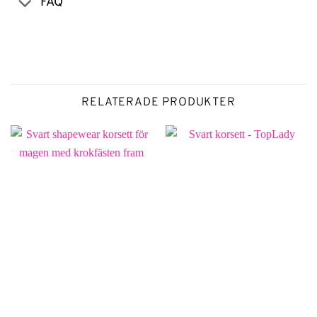
FAQ
RELATERADE PRODUKTER