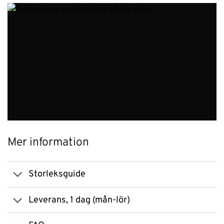
Mer information
Storleksguide
Leverans, 1 dag (mån-lör)