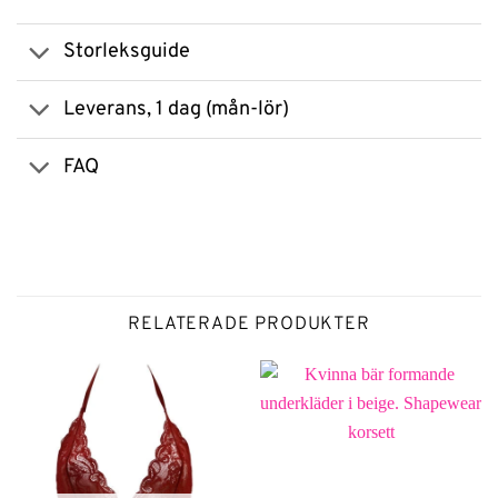
Storleksguide
Leverans, 1 dag (mån-lör)
FAQ
RELATERADE PRODUKTER