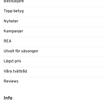
Bästsäljare
Topp betyg
Nyheter
Kampanjer
REA
Utvalt för säsongen
Lägst pris
Våra tvättråd
Reviews
Info