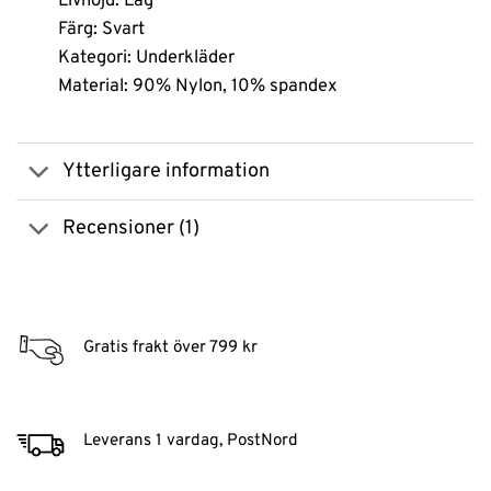
Livhöjd: Låg
Färg: Svart
Kategori: Underkläder
Material: 90% Nylon, 10% spandex
Ytterligare information
Recensioner (1)
Gratis frakt över 799 kr
Leverans 1 vardag, PostNord