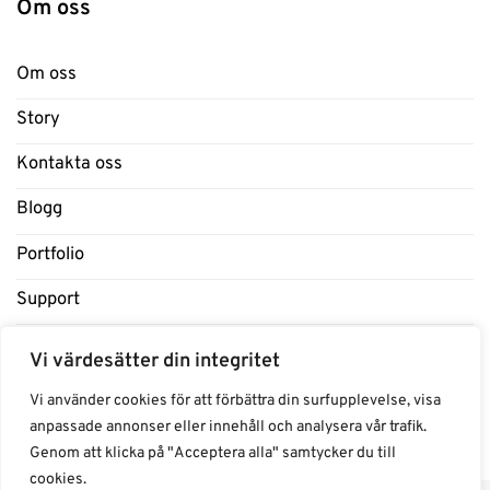
Om oss
Om oss
Story
Kontakta oss
Blogg
Portfolio
Support
Influencers
Vi värdesätter din integritet
Samarbeten Influencers
Vi använder cookies för att förbättra din surfupplevelse, visa
anpassade annonser eller innehåll och analysera vår trafik.
Genom att klicka på "Acceptera alla" samtycker du till
cookies.