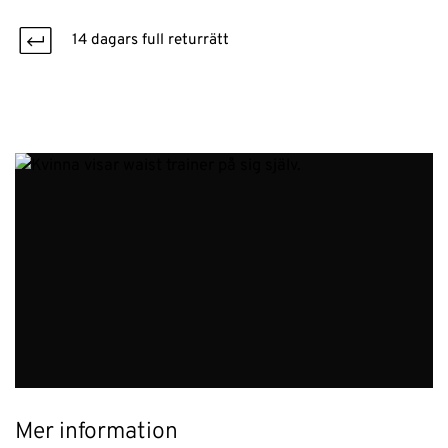
14 dagars full returrätt
Mer information