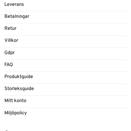
Leverans
Betalningar
Retur
Villkor
Gdpr
FAQ
Produktguide
Storleksguide
Mitt konto
Miljöpolicy