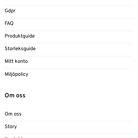
Gdpr
FAQ
Produktguide
Storleksguide
Mitt konto
Miljöpolicy
Om oss
Om oss
Story