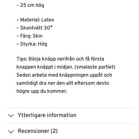
– 25 cm hög
– Material: Latex
– Skontvätt 30°
– Färg: Skin
– Styrka: Hög
Tips: Börja knäpp nerifrån och få första
knappen knäppt i midjan. (smalaste partiet)
Sedan arbeta med knäppningen uppåt och
samtidigt dra ner den allt eftersom desto
högre upp du kommer.
Ytterligare information
Recensioner (2)