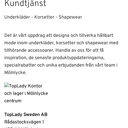
Kundtjänst
Underkläder - Korsetter - Shapewear
Det är vårt uppdrag att designa och tillverka hållbart
mode inom underkläder, korsetter och shapewear med
tillhörande accessoarer. Handla av oss för att få
inspiration, de senaste produktuppdateringarna,
specialrabatter och unika erbjudanden från vårt team i
Mölnlycke.
TopLady Sweden AB
Rådastocksvägen 1