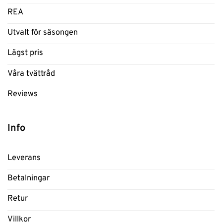
REA
Utvalt för säsongen
Lägst pris
Våra tvättråd
Reviews
Info
Leverans
Betalningar
Retur
Villkor