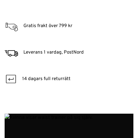
Gratis frakt över 799 kr
Leverans 1 vardag, PostNord
14 dagars full returrätt