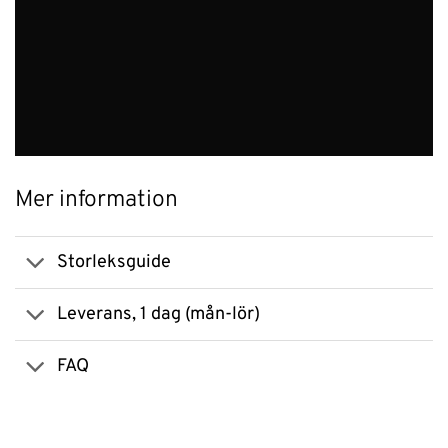
Mer information
Storleksguide
Leverans, 1 dag (mån-lör)
FAQ