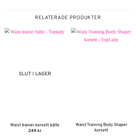
RELATERADE PRODUKTER
SLUT I LAGER
Waist Training Body Shaper
Waist trainer korsett bälte
korsett
249
kr