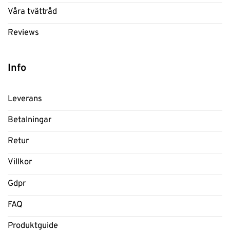
Våra tvättråd
Reviews
Info
Leverans
Betalningar
Retur
Villkor
Gdpr
FAQ
Produktguide