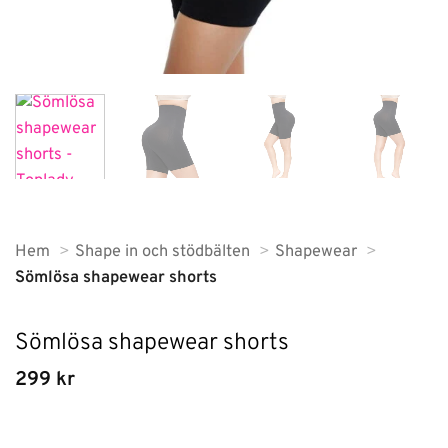
Hem
Shape in och stödbälten
Shapewear
Sömlösa shapewear shorts
Sömlösa shapewear shorts
299
kr