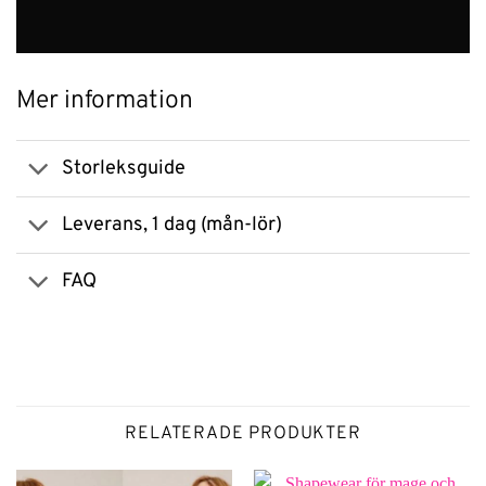
Mer information
Storleksguide
Leverans, 1 dag (mån-lör)
FAQ
RELATERADE PRODUKTER