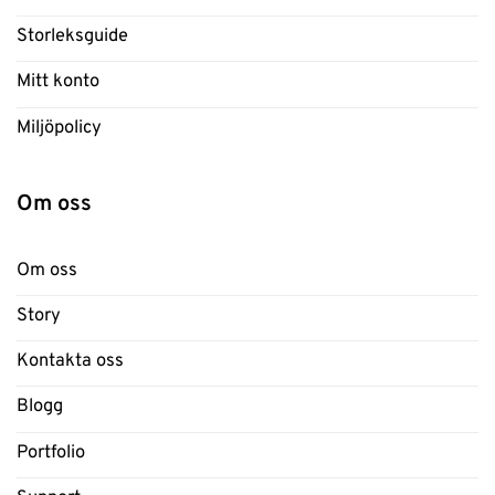
Storleksguide
Mitt konto
Miljöpolicy
Om oss
Om oss
Story
Kontakta oss
Blogg
Portfolio