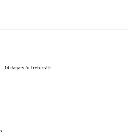
14 dagars full returrätt