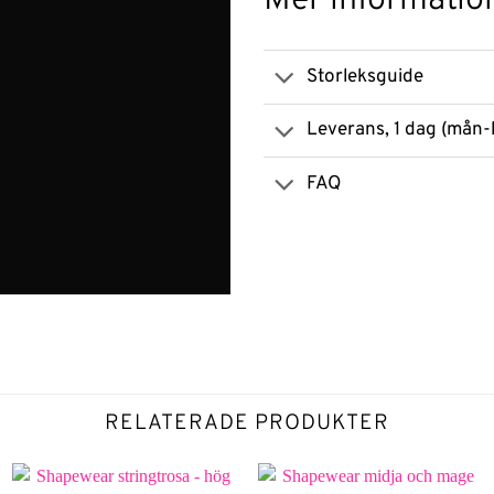
Mer informatio
Storleksguide
Leverans, 1 dag (mån-
FAQ
RELATERADE PRODUKTER