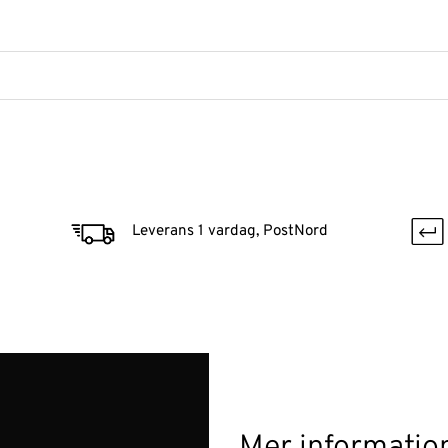
Leverans 1 vardag, PostNord