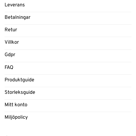
Leverans
Betalningar
Retur
Villkor
Gdpr
FAQ
Produktguide
Storleksguide
Mitt konto
Miljöpolicy