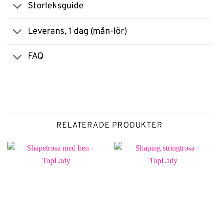
Storleksguide
Leverans, 1 dag (mån-lör)
FAQ
RELATERADE PRODUKTER