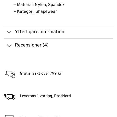
– Material: Nylon, Spandex
– Kategori: Shapewear
Ytterligare information
Recensioner (4)
Gratis frakt över 799 kr
Leverans 1 vardag, PostNord