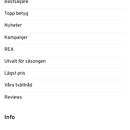
Bästsäljare
Topp betyg
Nyheter
Kampanjer
REA
Utvalt för säsongen
Lägst pris
Våra tvättråd
Reviews
Info