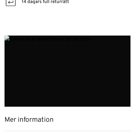
14 dagars full returrätt
Mer information