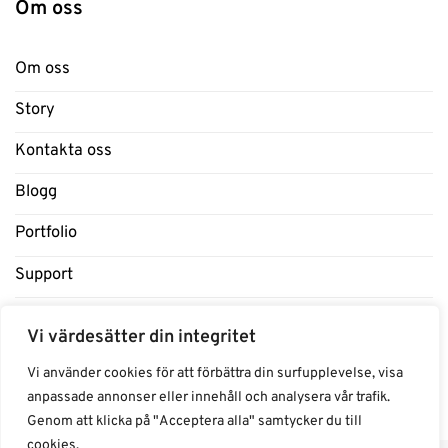
Om oss
Om oss
Story
Kontakta oss
Blogg
Portfolio
Support
Influencers
Vi värdesätter din integritet
Samarbeten Influencers
Vi använder cookies för att förbättra din surfupplevelse, visa
anpassade annonser eller innehåll och analysera vår trafik.
Genom att klicka på "Acceptera alla" samtycker du till
cookies.