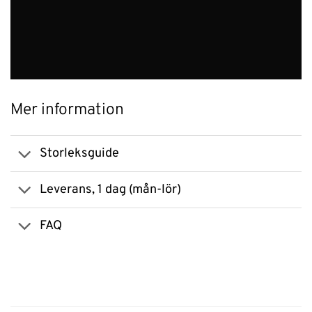
Mer information
Storleksguide
Leverans, 1 dag (mån-lör)
FAQ