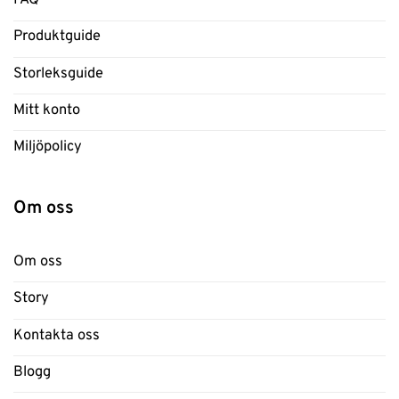
Produktguide
Storleksguide
Mitt konto
Miljöpolicy
Om oss
Om oss
Story
Kontakta oss
Blogg