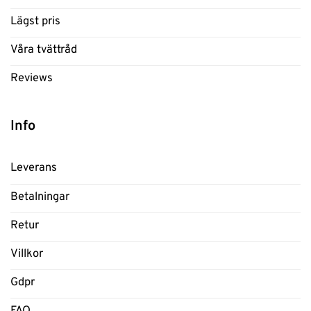
Lägst pris
Våra tvättråd
Reviews
Info
Leverans
Betalningar
Retur
Villkor
Gdpr
FAQ