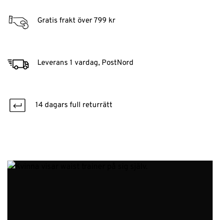
Gratis frakt över 799 kr
Leverans 1 vardag, PostNord
14 dagars full returrätt