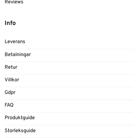
Reviews
Info
Leverans
Betalningar
Retur
Villkor
Gdpr
FAQ
Produktguide
Storleksguide