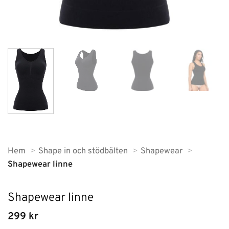
Hem
Shape in och stödbälten
Shapewear
Shapewear linne
Shapewear linne
299
kr