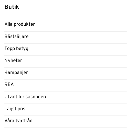
Butik
Alla produkter
Bästsäljare
Topp betyg
Nyheter
Kampanjer
REA
Utvalt för säsongen
Lägst pris
Våra tvättråd