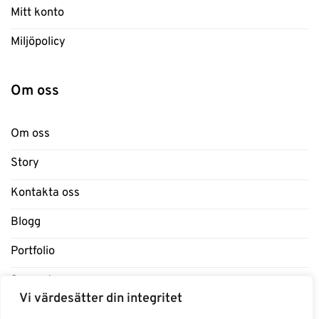
Mitt konto
Miljöpolicy
Om oss
Om oss
Story
Kontakta oss
Blogg
Portfolio
Support
Vi värdesätter din integritet
Influencers