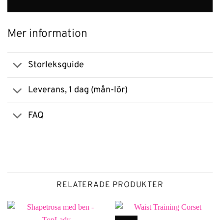
Mer information
Storleksguide
Leverans, 1 dag (mån-lör)
FAQ
RELATERADE PRODUKTER