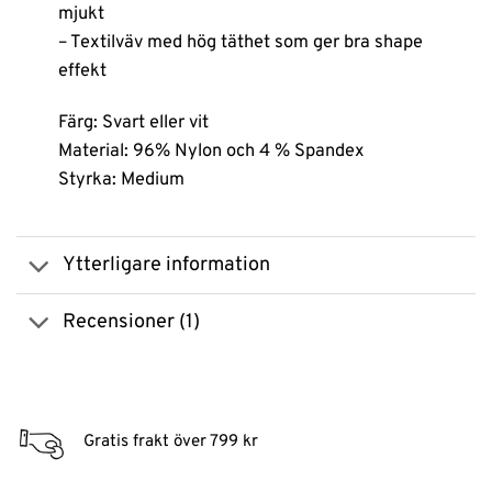
mjukt
– Textilväv med hög täthet som ger bra shape
effekt
Färg: Svart eller vit
Material: 96% Nylon och 4 % Spandex
Styrka: Medium
Ytterligare information
Recensioner (1)
Gratis frakt över 799 kr