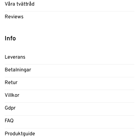
Våra tvättråd
Reviews
Info
Leverans
Betalningar
Retur
Villkor
Gdpr
FAQ
Produktguide