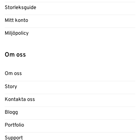
Storleksguide
Mitt konto
Miljöpolicy
Om oss
Om oss
Story
Kontakta oss
Blogg
Portfolio
Support