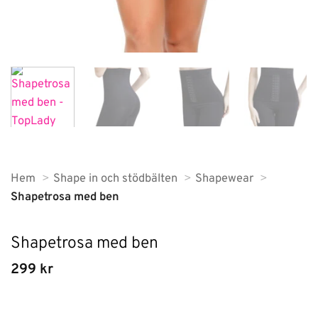
Hem
Shape in och stödbälten
Shapewear
Shapetrosa med ben
Shapetrosa med ben
299
kr