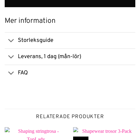
Mer information
Storleksguide
Leverans, 1 dag (mån-lör)
FAQ
RELATERADE PRODUKTER