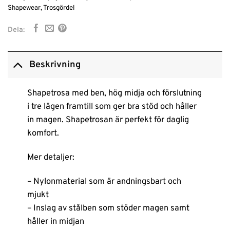
Shapewear
,
Trosgördel
Dela:
Beskrivning
Shapetrosa med ben, hög midja och förslutning
i tre lägen framtill som ger bra stöd och håller
in magen. Shapetrosan är perfekt för daglig
komfort.
Mer detaljer:
– Nylonmaterial som är andningsbart och
mjukt
– Inslag av stålben som stöder magen samt
håller in midjan