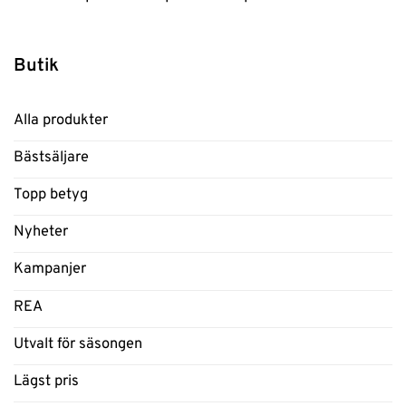
Butik
Alla produkter
Bästsäljare
Topp betyg
Nyheter
Kampanjer
REA
Utvalt för säsongen
Lägst pris