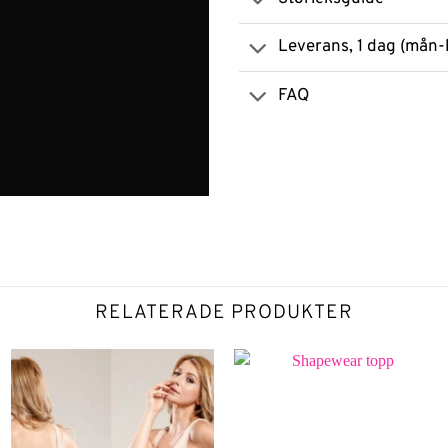
Leverans, 1 dag (mån-
FAQ
RELATERADE PRODUKTER