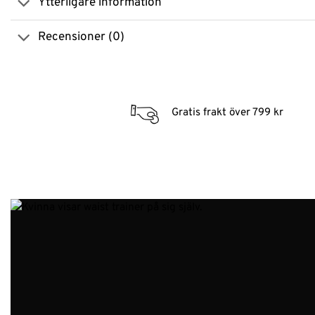
Ytterligare information
Recensioner (0)
Gratis frakt över 799 kr