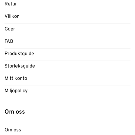
Retur
Villkor
Gdpr
FAQ
Produktguide
Storleksguide
Mitt konto
Miljöpolicy
Om oss
Om oss