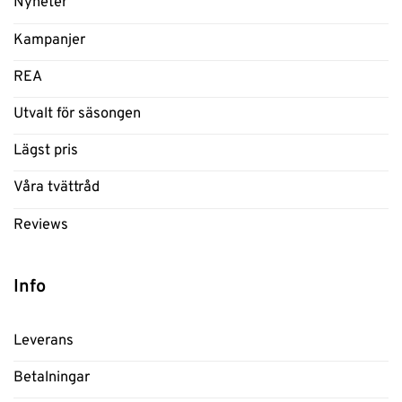
Nyheter
Kampanjer
REA
Utvalt för säsongen
Lägst pris
Våra tvättråd
Reviews
Info
Leverans
Betalningar