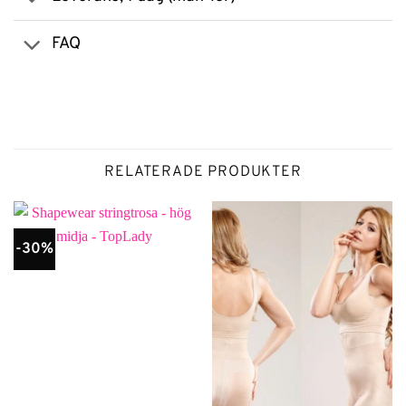
FAQ
RELATERADE PRODUKTER
-30%