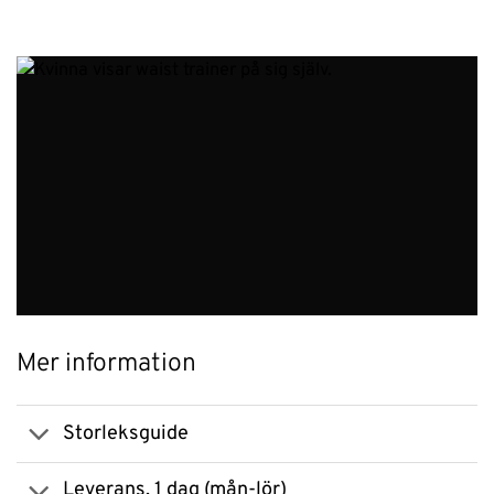
Mer information
Storleksguide
Leverans, 1 dag (mån-lör)