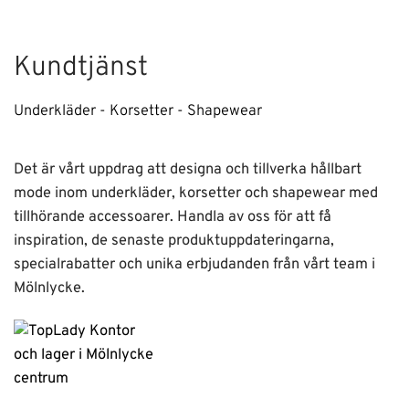
Kundtjänst
Underkläder - Korsetter - Shapewear
Det är vårt uppdrag att designa och tillverka hållbart
mode inom underkläder, korsetter och shapewear med
tillhörande accessoarer. Handla av oss för att få
inspiration, de senaste produktuppdateringarna,
specialrabatter och unika erbjudanden från vårt team i
Mölnlycke.