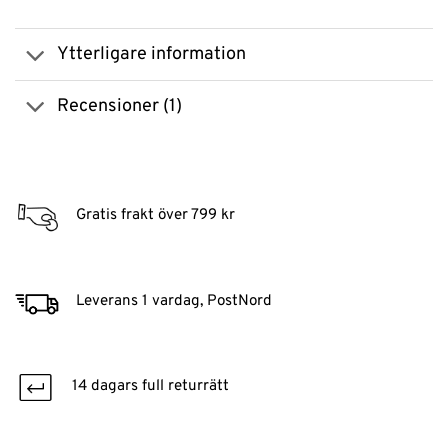
Ytterligare information
Recensioner (1)
Gratis frakt över 799 kr
Leverans 1 vardag, PostNord
14 dagars full returrätt