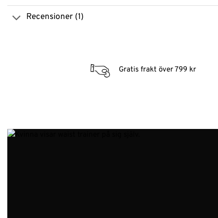
Recensioner (1)
Gratis frakt över 799 kr