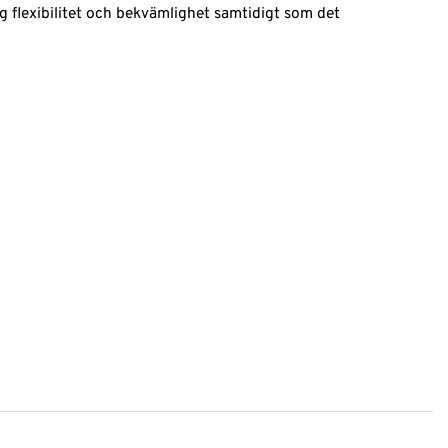
ig flexibilitet och bekvämlighet samtidigt som det