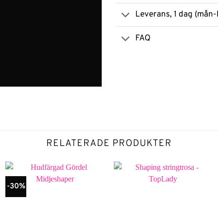
Leverans, 1 dag (mån-
FAQ
RELATERADE PRODUKTER
-30%