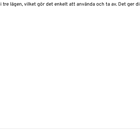
tre lägen, vilket gör det enkelt att använda och ta av. Det ger d