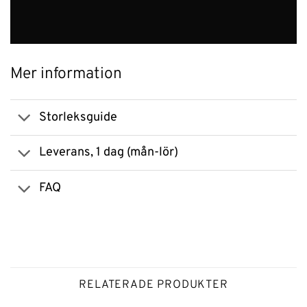
Mer information
Storleksguide
Leverans, 1 dag (mån-lör)
FAQ
RELATERADE PRODUKTER