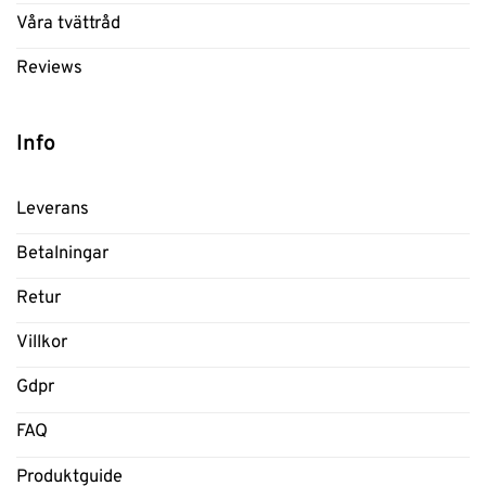
Våra tvättråd
Reviews
Info
Leverans
Betalningar
Retur
Villkor
Gdpr
FAQ
Produktguide