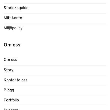
Storleksguide
Mitt konto
Miljöpolicy
Om oss
Om oss
Story
Kontakta oss
Blogg
Portfolio