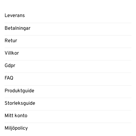
Leverans
Betalningar
Retur
Villkor
Gdpr
FAQ
Produktguide
Storleksguide
Mitt konto
Miljöpolicy