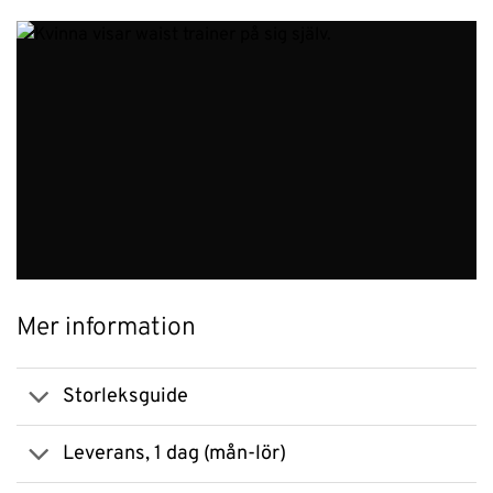
Mer information
Storleksguide
Leverans, 1 dag (mån-lör)