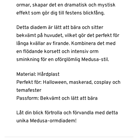
ormar, skapar det en dramatisk och mystisk
effekt som gör dig till festens blickfång.
Detta diadem är lätt att bära och sitter
bekvämt på huvudet, vilket gör det perfekt för
långa kvällar av firande. Kombinera det med
en flödande korsett och intensiv orm
sminkning för en oförglömlig Medusa-stil.
Material: Hårdplast
Perfekt för: Halloween, maskerad, cosplay och
temafester
Passform: Bekvämt och lätt att bära
Låt din blick förtrolla och förvandla med detta
unika Medusa-ormdiadem!