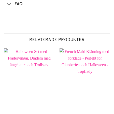
FAQ
RELATERADE PRODUKTER