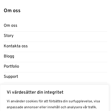
Om oss
Om oss
Story
Kontakta oss
Blogg
Portfolio
Support
Influencers
Vi värdesätter din integritet
Samarbeten Influencers
Vi använder cookies för att förbättra din surfupplevelse, visa
anpassade annonser eller innehåll och analysera vår trafik.