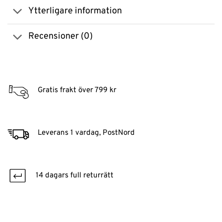
Ytterligare information
Recensioner (0)
Gratis frakt över 799 kr
Leverans 1 vardag, PostNord
14 dagars full returrätt