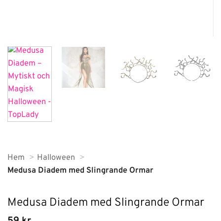
Hem
Halloween
Medusa Diadem med Slingrande Ormar
Medusa Diadem med Slingrande Ormar