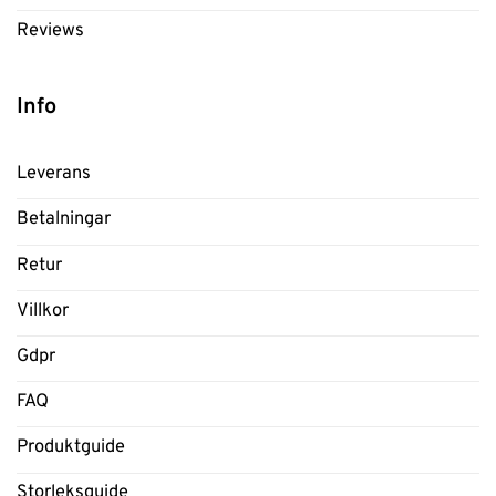
Reviews
Info
Leverans
Betalningar
Retur
Villkor
Gdpr
FAQ
Produktguide
Storleksguide