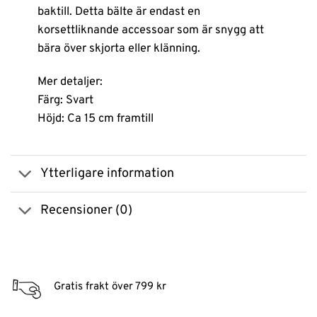
baktill. Detta bälte är endast en
korsettliknande accessoar som är snygg att
bära över skjorta eller klänning.
Mer detaljer:
Färg: Svart
Höjd: Ca 15 cm framtill
Ytterligare information
Recensioner (0)
Gratis frakt över 799 kr