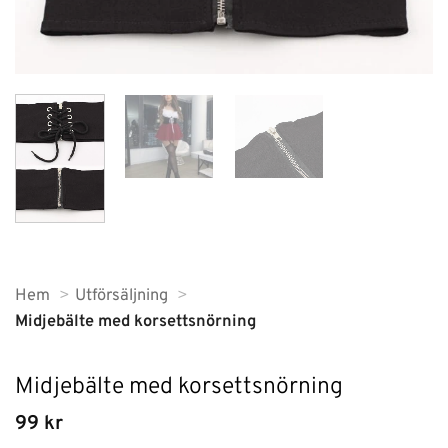
Hem
Utförsäljning
Midjebälte med korsettsnörning
Midjebälte med korsettsnörning
99
kr