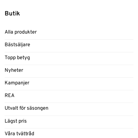
Butik
Alla produkter
Bästsäljare
Topp betyg
Nyheter
Kampanjer
REA
Utvalt för säsongen
Lägst pris
Våra tvättråd