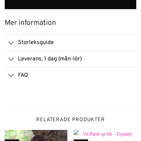
Mer information
Storleksguide
Leverans, 1 dag (mån-lör)
FAQ
RELATERADE PRODUKTER