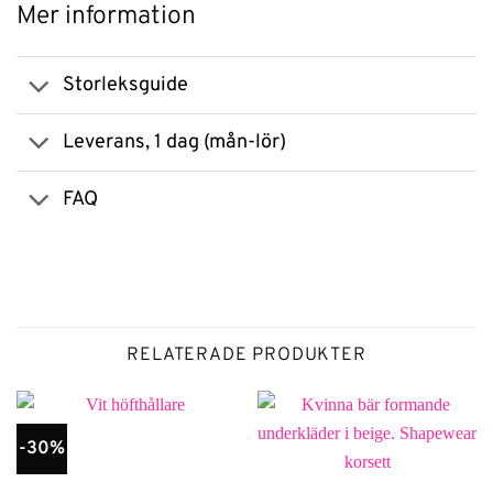
Mer information
Storleksguide
Leverans, 1 dag (mån-lör)
FAQ
RELATERADE PRODUKTER
-30%