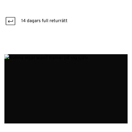
14 dagars full returrätt