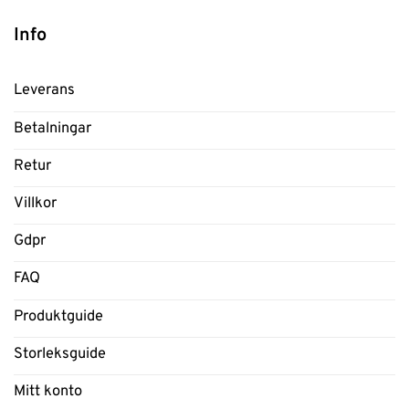
Info
Leverans
Betalningar
Retur
Villkor
Gdpr
FAQ
Produktguide
Storleksguide
Mitt konto