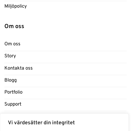
Miljöpolicy
Om oss
Om oss
Story
Kontakta oss
Blogg
Portfolio
Support
Influencers
Vi värdesätter din integritet
Samarbeten Influencers