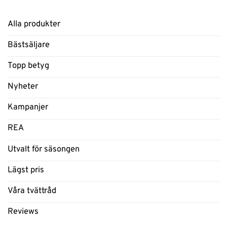
Alla produkter
Bästsäljare
Topp betyg
Nyheter
Kampanjer
REA
Utvalt för säsongen
Lägst pris
Våra tvättråd
Reviews