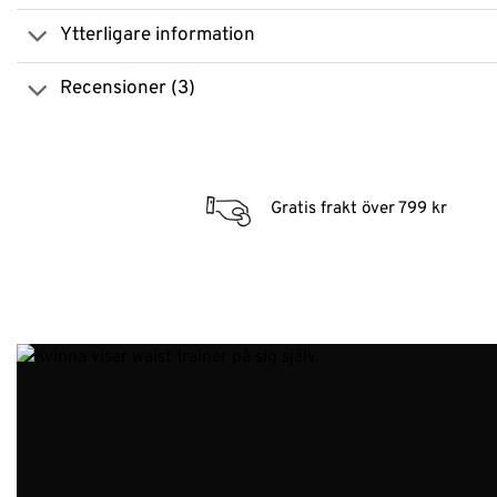
Ytterligare information
Recensioner (3)
Gratis frakt över 799 kr