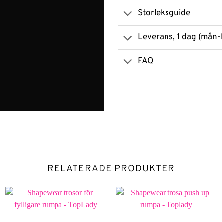
Storleksguide
Leverans, 1 dag (mån-
FAQ
RELATERADE PRODUKTER