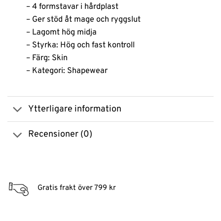
– 4 formstavar i hårdplast
– Ger stöd åt mage och ryggslut
– Lagomt hög midja
– Styrka: Hög och fast kontroll
– Färg: Skin
– Kategori: Shapewear
Ytterligare information
Recensioner (0)
Gratis frakt över 799 kr