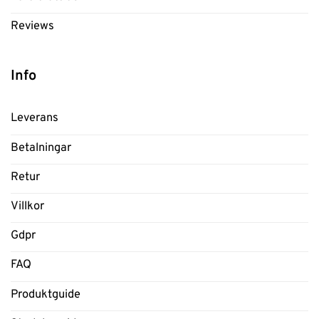
Reviews
Info
Leverans
Betalningar
Retur
Villkor
Gdpr
FAQ
Produktguide