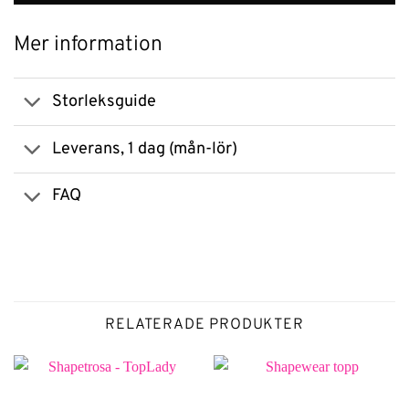
Mer information
Storleksguide
Leverans, 1 dag (mån-lör)
FAQ
RELATERADE PRODUKTER