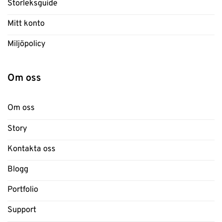
Storleksguide
Mitt konto
Miljöpolicy
Om oss
Om oss
Story
Kontakta oss
Blogg
Portfolio
Support