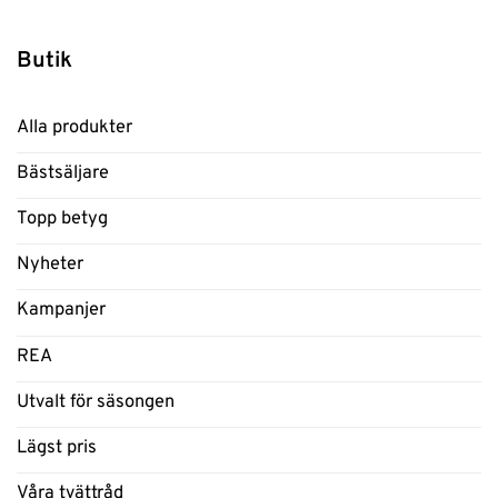
Butik
Alla produkter
Bästsäljare
Topp betyg
Nyheter
Kampanjer
REA
Utvalt för säsongen
Lägst pris
Våra tvättråd