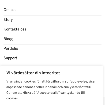
Om oss
Story
Kontakta oss
Blogg
Portfolio
Support
Influencers
Vi värdesätter din integritet
Samarbeten Influencers
Vi använder cookies för att förbättra din surfupplevelse, visa
anpassade annonser eller innehåll och analysera vår trafik.
Genom att klicka på "Acceptera alla" samtycker du till
cookies.