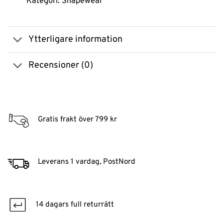
Kategori: Shapewear
Ytterligare information
Recensioner (0)
Gratis frakt över 799 kr
Leverans 1 vardag, PostNord
14 dagars full returrätt