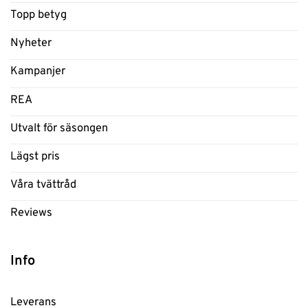
Topp betyg
Nyheter
Kampanjer
REA
Utvalt för säsongen
Lägst pris
Våra tvättråd
Reviews
Info
Leverans