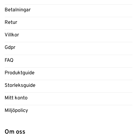
Betalningar
Retur
Villkor
Gdpr
FAQ
Produktguide
Storleksguide
Mitt konto
Miljöpolicy
Om oss