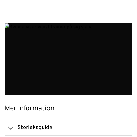
Mer information
Storleksguide