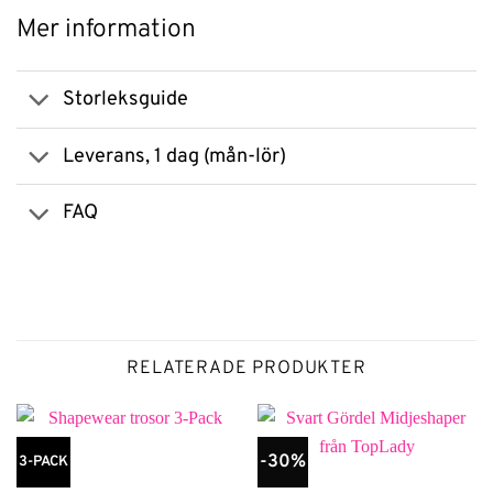
Mer information
Storleksguide
Leverans, 1 dag (mån-lör)
FAQ
RELATERADE PRODUKTER
-30%
3-PACK