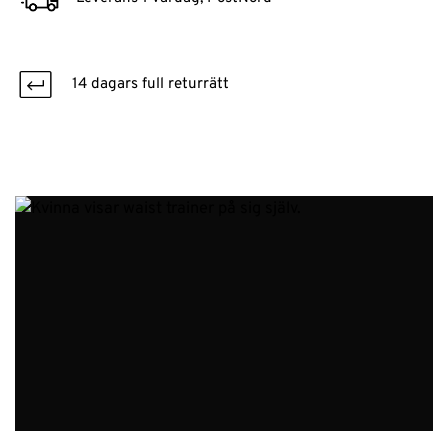
14 dagars full returrätt