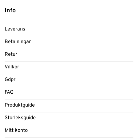
Info
Leverans
Betalningar
Retur
Villkor
Gdpr
FAQ
Produktguide
Storleksguide
Mitt konto