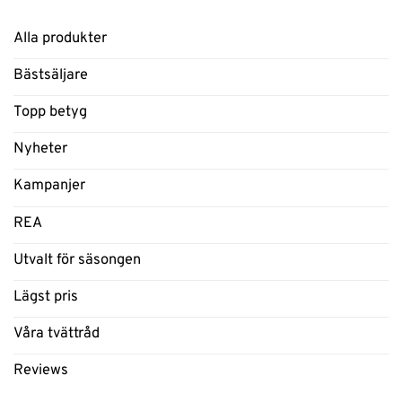
Alla produkter
Bästsäljare
Topp betyg
Nyheter
Kampanjer
REA
Utvalt för säsongen
Lägst pris
Våra tvättråd
Reviews