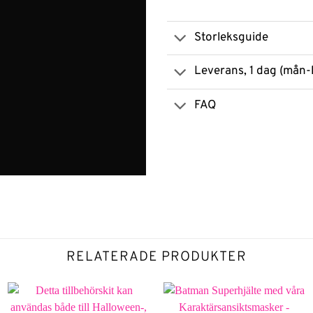
Storleksguide
Leverans, 1 dag (mån-
FAQ
RELATERADE PRODUKTER