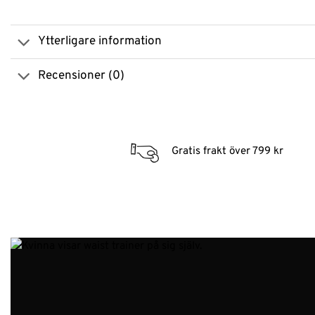
Ytterligare information
Recensioner (0)
Gratis frakt över 799 kr