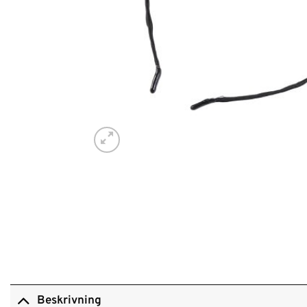
Beskrivning