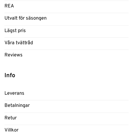
REA
Utvalt för säsongen
Lägst pris
Våra tvättråd
Reviews
Info
Leverans
Betalningar
Retur
Villkor