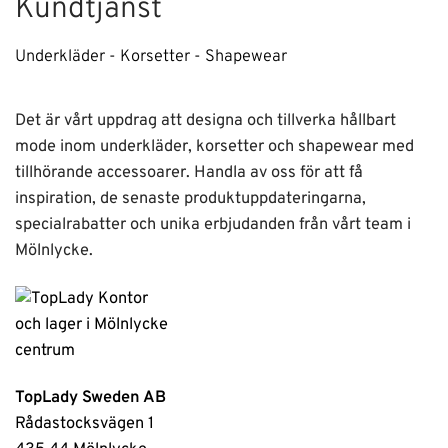
Kundtjänst
Underkläder - Korsetter - Shapewear
Det är vårt uppdrag att designa och tillverka hållbart
mode inom underkläder, korsetter och shapewear med
tillhörande accessoarer. Handla av oss för att få
inspiration, de senaste produktuppdateringarna,
specialrabatter och unika erbjudanden från vårt team i
Mölnlycke.
TopLady Sweden AB
Rådastocksvägen 1