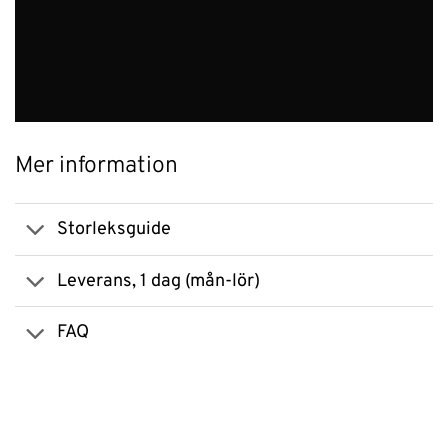
Mer information
Storleksguide
Leverans, 1 dag (mån-lör)
FAQ