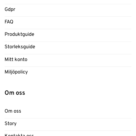
Gdpr
FAQ
Produktguide
Storleksguide
Mitt konto
Miljöpolicy
Om oss
Om oss
Story