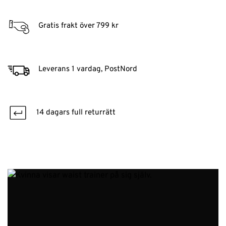
Gratis frakt över 799 kr
Leverans 1 vardag, PostNord
14 dagars full returrätt