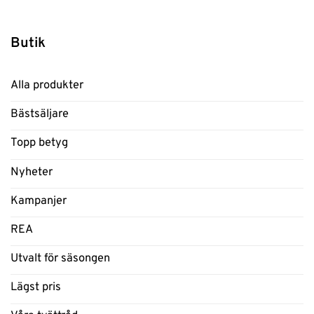
Butik
Alla produkter
Bästsäljare
Topp betyg
Nyheter
Kampanjer
REA
Utvalt för säsongen
Lägst pris