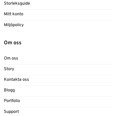
Storleksguide
Mitt konto
Miljöpolicy
Om oss
Om oss
Story
Kontakta oss
Blogg
Portfolio
Support