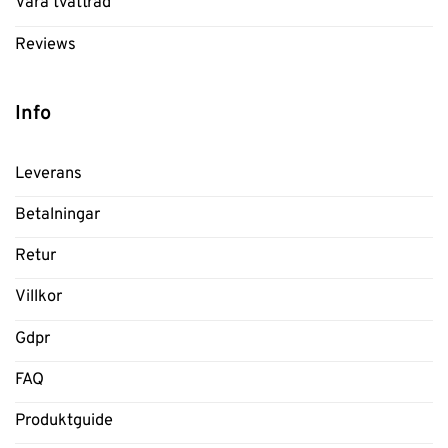
Våra tvättråd
Reviews
Info
Leverans
Betalningar
Retur
Villkor
Gdpr
FAQ
Produktguide