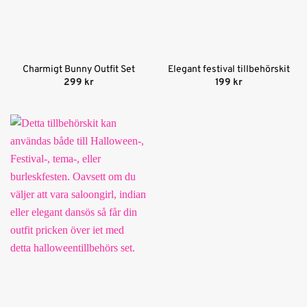
Charmigt Bunny Outfit Set
Elegant festival tillbehörskit
299
kr
199
kr