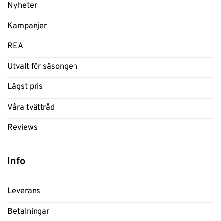
Nyheter
Kampanjer
REA
Utvalt för säsongen
Lägst pris
Våra tvättråd
Reviews
Info
Leverans
Betalningar