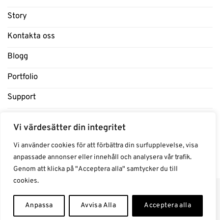
Story
Kontakta oss
Blogg
Portfolio
Support
Influencers
Vi värdesätter din integritet
Samarbeten Influencers
Vi använder cookies för att förbättra din surfupplevelse, visa
anpassade annonser eller innehåll och analysera vår trafik.
Genom att klicka på "Acceptera alla" samtycker du till
cookies.
Anpassa
Avvisa Alla
Acceptera alla