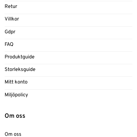
Retur
Villkor
Gdpr
FAQ
Produktguide
Storleksguide
Mitt konto
Miljöpolicy
Om oss
Om oss