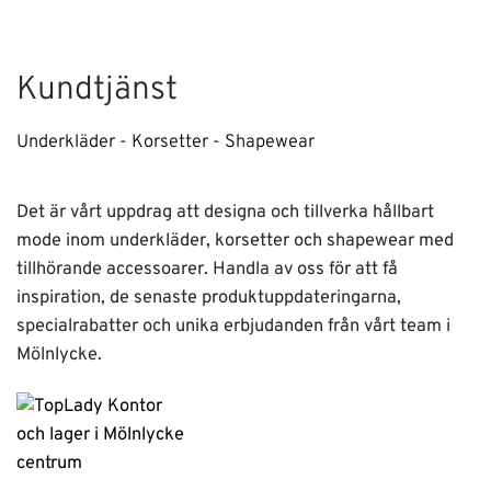
Kundtjänst
Underkläder - Korsetter - Shapewear
Det är vårt uppdrag att designa och tillverka hållbart
mode inom underkläder, korsetter och shapewear med
tillhörande accessoarer. Handla av oss för att få
inspiration, de senaste produktuppdateringarna,
specialrabatter och unika erbjudanden från vårt team i
Mölnlycke.