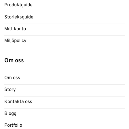
Produktguide
Storleksguide
Mitt konto
Miljöpolicy
Om oss
Om oss
Story
Kontakta oss
Blogg
Portfolio