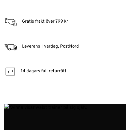
Gratis frakt över 799 kr
Leverans 1 vardag, PostNord
14 dagars full returrätt