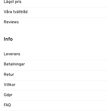
Lägst pris
Våra tvättråd
Reviews
Info
Leverans
Betalningar
Retur
Villkor
Gdpr
FAQ