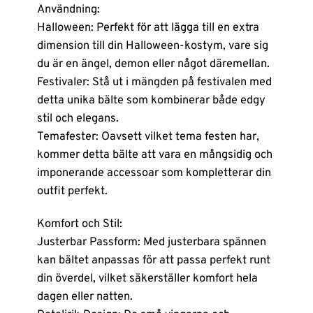
Användning:
Halloween: Perfekt för att lägga till en extra
dimension till din Halloween-kostym, vare sig
du är en ängel, demon eller något däremellan.
Festivaler: Stå ut i mängden på festivalen med
detta unika bälte som kombinerar både edgy
stil och elegans.
Temafester: Oavsett vilket tema festen har,
kommer detta bälte att vara en mångsidig och
imponerande accessoar som kompletterar din
outfit perfekt.
Komfort och Stil:
Justerbar Passform: Med justerbara spännen
kan bältet anpassas för att passa perfekt runt
din överdel, vilket säkerställer komfort hela
dagen eller natten.