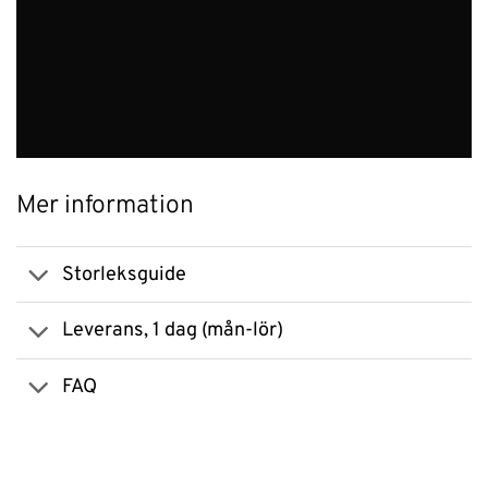
Mer information
Storleksguide
Leverans, 1 dag (mån-lör)
FAQ