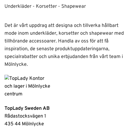
Underkläder - Korsetter - Shapewear
Det är vårt uppdrag att designa och tillverka hållbart
mode inom underkläder, korsetter och shapewear med
tillhörande accessoarer. Handla av oss för att få
inspiration, de senaste produktuppdateringarna,
specialrabatter och unika erbjudanden från vårt team i
Mölnlycke.
TopLady Sweden AB
Rådastocksvägen 1
435 44 Mölnlycke