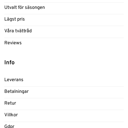
Utvalt för säsongen
Lägst pris
Våra tvättråd
Reviews
Info
Leverans
Betalningar
Retur
Villkor
Gdpr