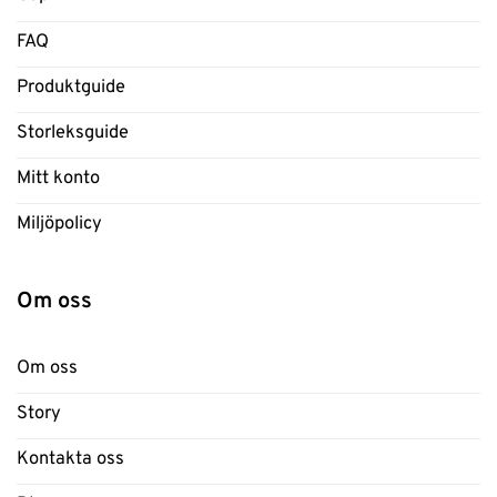
FAQ
Produktguide
Storleksguide
Mitt konto
Miljöpolicy
Om oss
Om oss
Story
Kontakta oss