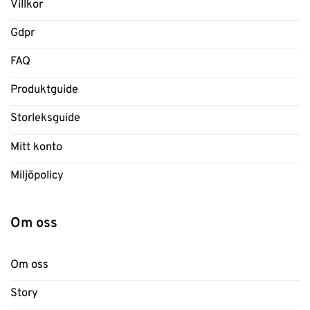
Villkor
Gdpr
FAQ
Produktguide
Storleksguide
Mitt konto
Miljöpolicy
Om oss
Om oss
Story