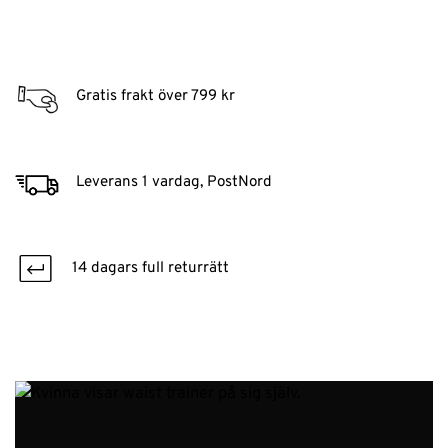
Gratis frakt över 799 kr
Leverans 1 vardag, PostNord
14 dagars full returrätt