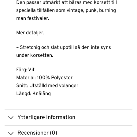
Den passar utmärkt att bäras med korsett till
speciella tillfällen som vintage, punk, burning
man festivaler.
Mer detaljer.
– Stretchig och slät upptill så den inte syns
under korsetten.
Färg: Vit
Material: 100% Polyester
Snitt: Utställd med volanger
Längd: Knälång
Ytterligare information
Recensioner (0)