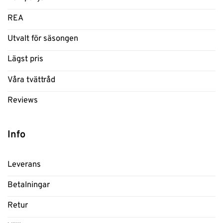
REA
Utvalt för säsongen
Lägst pris
Våra tvättråd
Reviews
Info
Leverans
Betalningar
Retur