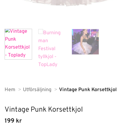
Hem
Utförsäljning
Vintage Punk Korsettkjol
Vintage Punk Korsettkjol
199
kr