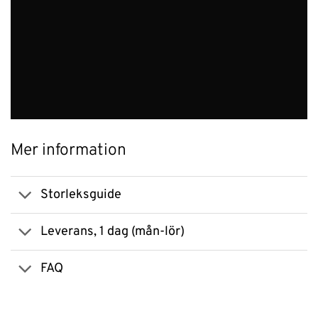
Mer information
Storleksguide
Leverans, 1 dag (mån-lör)
FAQ