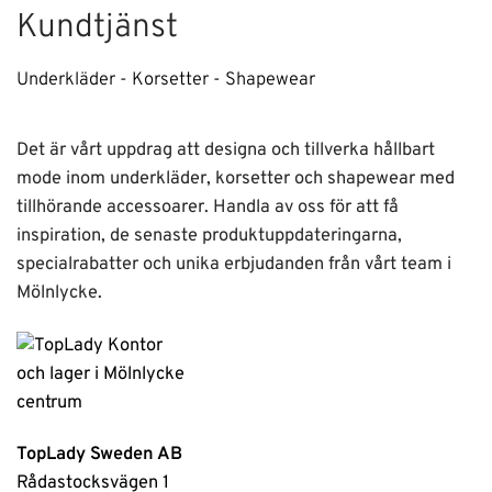
Kundtjänst
Underkläder - Korsetter - Shapewear
Det är vårt uppdrag att designa och tillverka hållbart
mode inom underkläder, korsetter och shapewear med
tillhörande accessoarer. Handla av oss för att få
inspiration, de senaste produktuppdateringarna,
specialrabatter och unika erbjudanden från vårt team i
Mölnlycke.
TopLady Sweden AB
Rådastocksvägen 1