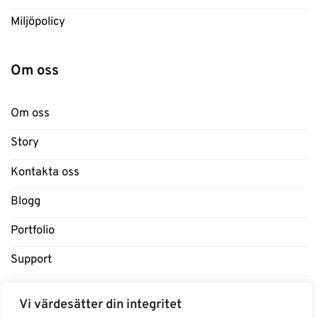
Miljöpolicy
Om oss
Om oss
Story
Kontakta oss
Blogg
Portfolio
Support
Influencers
Vi värdesätter din integritet
Samarbeten Influencers