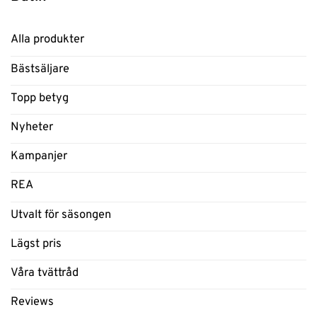
Alla produkter
Bästsäljare
Topp betyg
Nyheter
Kampanjer
REA
Utvalt för säsongen
Lägst pris
Våra tvättråd
Reviews