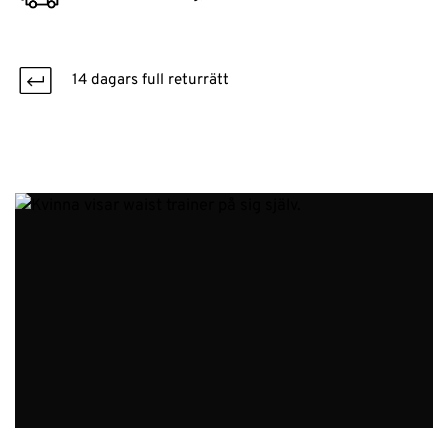
14 dagars full returrätt