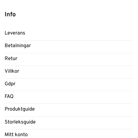
Info
Leverans
Betalningar
Retur
Villkor
Gdpr
FAQ
Produktguide
Storleksguide
Mitt konto