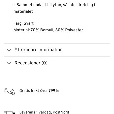
– Sammet endast till ytan, så inte stretchig i
materialet
Färg: Svart
Material: 70% Bomull, 30% Polyester
Ytterligare information
Recensioner (0)
Gratis frakt över 799 kr
Leverans 1 vardag, PostNord