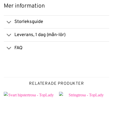
Mer information
Storleksguide
Leverans, 1 dag (mån-lör)
FAQ
RELATERADE PRODUKTER