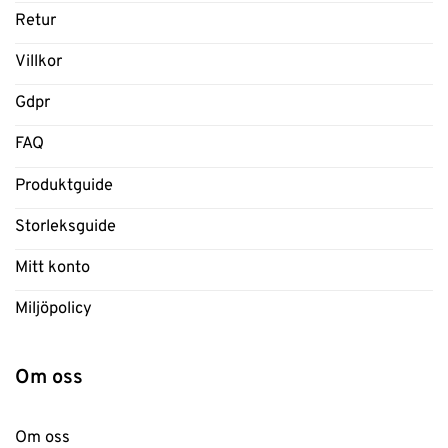
Retur
Villkor
Gdpr
FAQ
Produktguide
Storleksguide
Mitt konto
Miljöpolicy
Om oss
Om oss