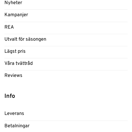
Nyheter
Kampanjer
REA
Utvalt för säsongen
Lägst pris
Våra tvättråd
Reviews
Info
Leverans
Betalningar