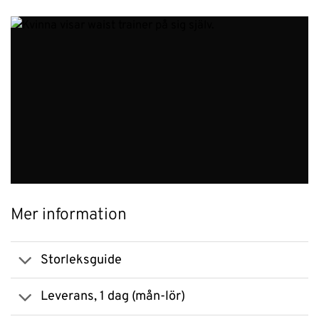
Mer information
Storleksguide
Leverans, 1 dag (mån-lör)