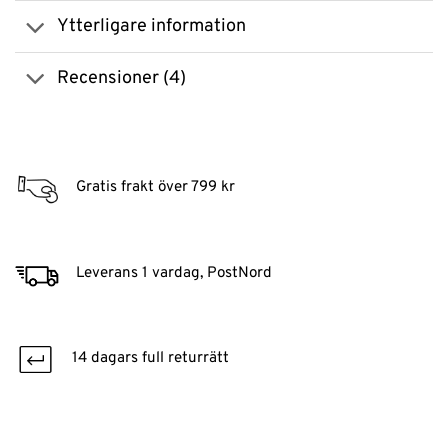
Ytterligare information
Recensioner (4)
Gratis frakt över 799 kr
Leverans 1 vardag, PostNord
14 dagars full returrätt