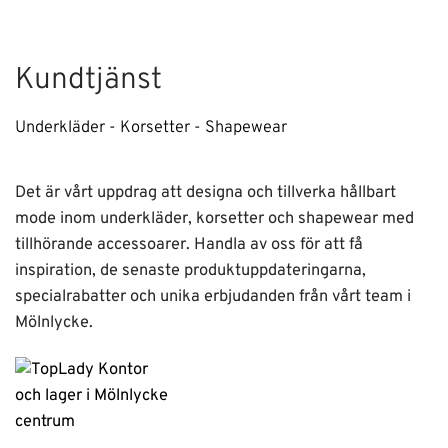
Kundtjänst
Underkläder - Korsetter - Shapewear
Det är vårt uppdrag att designa och tillverka hållbart
mode inom underkläder, korsetter och shapewear med
tillhörande accessoarer. Handla av oss för att få
inspiration, de senaste produktuppdateringarna,
specialrabatter och unika erbjudanden från vårt team i
Mölnlycke.