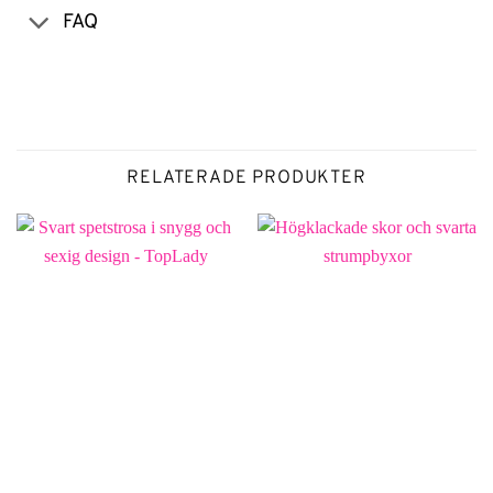
FAQ
RELATERADE PRODUKTER