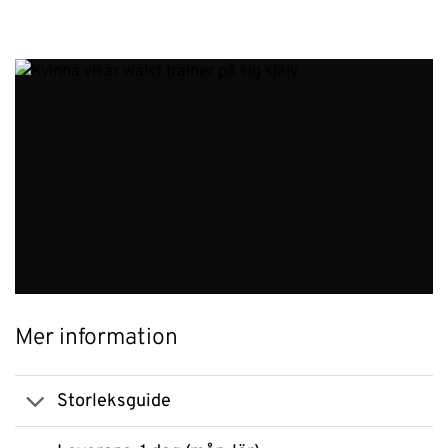
Mer information
Storleksguide