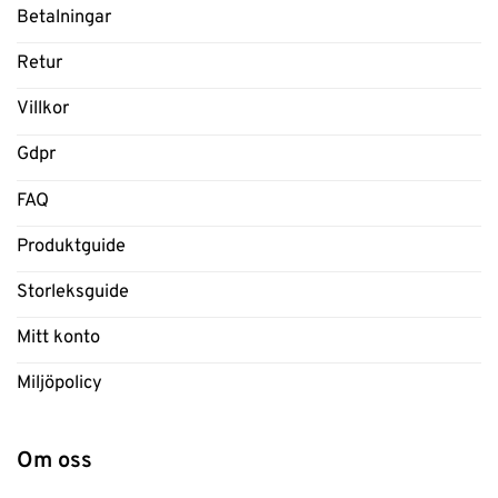
Betalningar
Retur
Villkor
Gdpr
FAQ
Produktguide
Storleksguide
Mitt konto
Miljöpolicy
Om oss