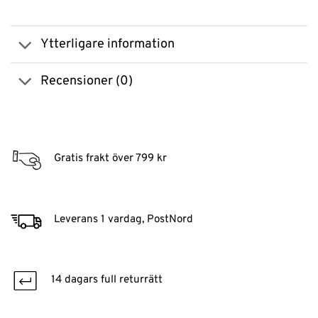
Ytterligare information
Recensioner (0)
Gratis frakt över 799 kr
Leverans 1 vardag, PostNord
14 dagars full returrätt