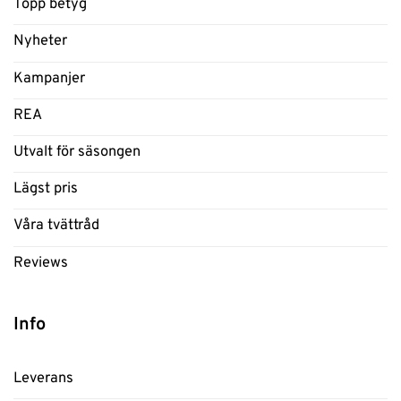
Topp betyg
Nyheter
Kampanjer
REA
Utvalt för säsongen
Lägst pris
Våra tvättråd
Reviews
Info
Leverans