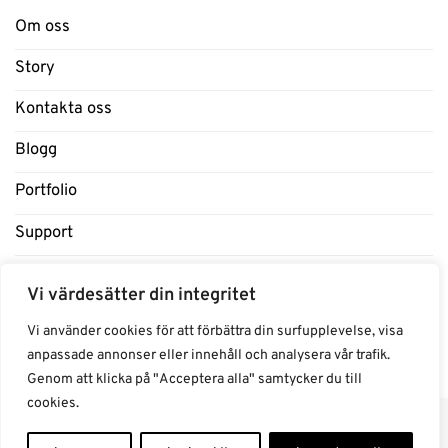
Om oss
Story
Kontakta oss
Blogg
Portfolio
Support
Influencers
Vi värdesätter din integritet
Samarbeten Influencers
Vi använder cookies för att förbättra din surfupplevelse, visa
anpassade annonser eller innehåll och analysera vår trafik.
Genom att klicka på "Acceptera alla" samtycker du till
cookies.