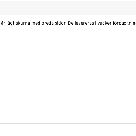
 lågt skurna med breda sidor. De levereras i vacker förpackning 