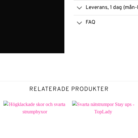
Leverans, 1 dag (mån-
FAQ
RELATERADE PRODUKTER