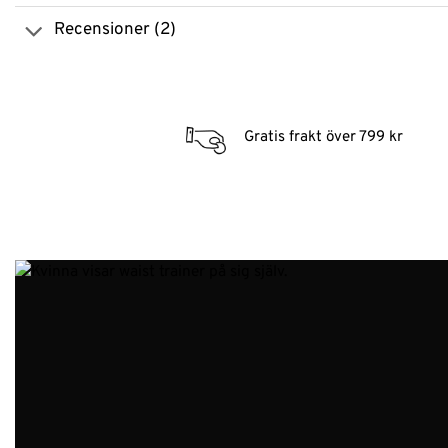
Recensioner (2)
Gratis frakt över 799 kr