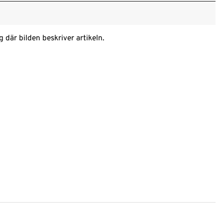
där bilden beskriver artikeln.