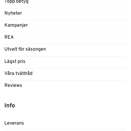
Topp betyg
Nyheter
Kampanjer
REA
Utvalt för säsongen
Lägst pris
Våra tvättråd
Reviews
Info
Leverans