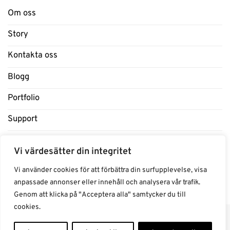
Om oss
Story
Kontakta oss
Blogg
Portfolio
Support
Influencers
Vi värdesätter din integritet
Samarbeten Influencers
Vi använder cookies för att förbättra din surfupplevelse, visa
anpassade annonser eller innehåll och analysera vår trafik.
Genom att klicka på "Acceptera alla" samtycker du till
cookies.