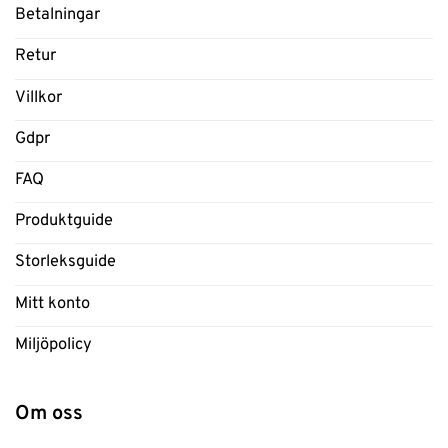
Betalningar
Retur
Villkor
Gdpr
FAQ
Produktguide
Storleksguide
Mitt konto
Miljöpolicy
Om oss