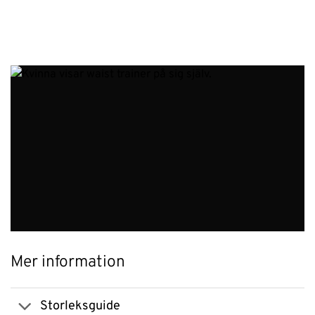
Mer information
Storleksguide