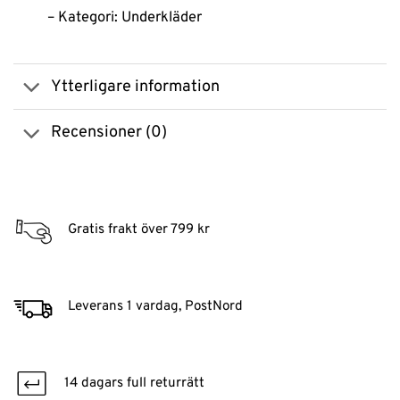
– Kategori: Underkläder
Ytterligare information
Recensioner (0)
Gratis frakt över 799 kr
Leverans 1 vardag, PostNord
14 dagars full returrätt