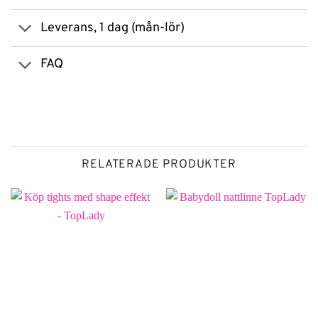
Leverans, 1 dag (mån-lör)
FAQ
RELATERADE PRODUKTER