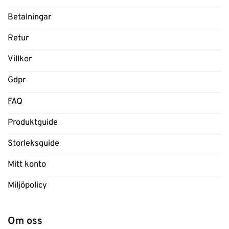
Betalningar
Retur
Villkor
Gdpr
FAQ
Produktguide
Storleksguide
Mitt konto
Miljöpolicy
Om oss