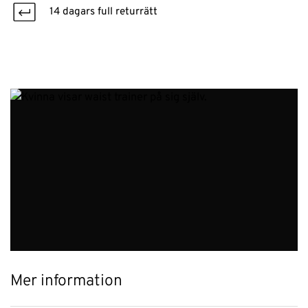
14 dagars full returrätt
Mer information