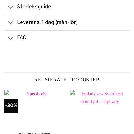
Storleksguide
Leverans, 1 dag (mån-lör)
FAQ
RELATERADE PRODUKTER
-30%