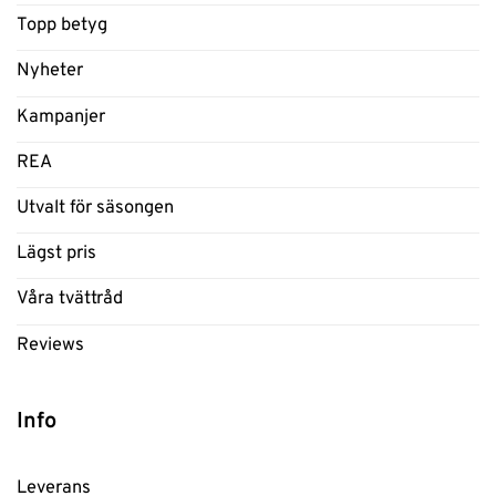
Topp betyg
Nyheter
Kampanjer
REA
Utvalt för säsongen
Lägst pris
Våra tvättråd
Reviews
Info
Leverans