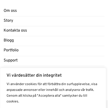
Om oss
Story
Kontakta oss
Blogg
Portfolio
Support
Influencers
Vi värdesätter din integritet
Samarbeten Influencers
Vi använder cookies för att förbättra din surfupplevelse, visa
anpassade annonser eller innehåll och analysera vår trafik.
Genom att klicka på "Acceptera alla" samtycker du till
cookies.