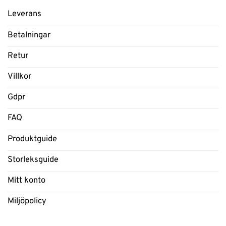
Leverans
Betalningar
Retur
Villkor
Gdpr
FAQ
Produktguide
Storleksguide
Mitt konto
Miljöpolicy