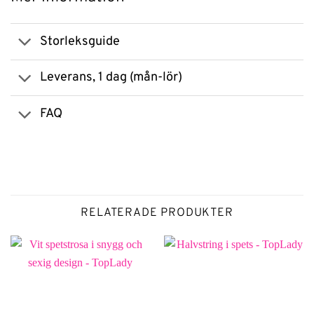
Storleksguide
Leverans, 1 dag (mån-lör)
FAQ
RELATERADE PRODUKTER