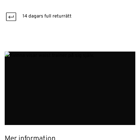
14 dagars full returrätt
Mer information