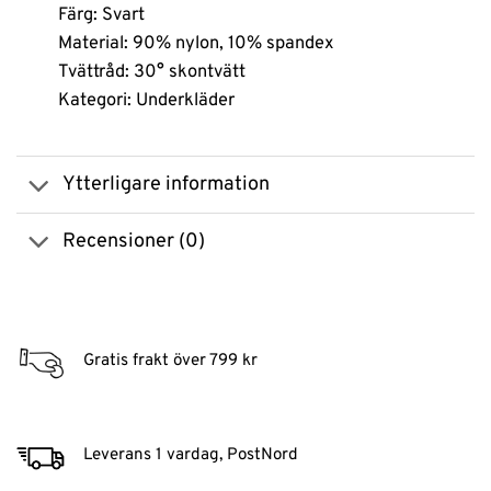
Färg: Svart
Material: 90% nylon, 10% spandex
Tvättråd: 30° skontvätt
Kategori: Underkläder
Ytterligare information
Recensioner (0)
Gratis frakt över 799 kr
Leverans 1 vardag, PostNord