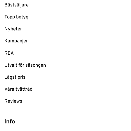
Bästsäljare
Topp betyg
Nyheter
Kampanjer
REA
Utvalt för säsongen
Lägst pris
Våra tvättråd
Reviews
Info