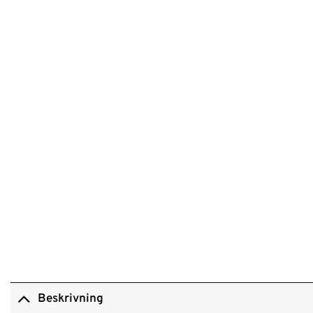
Beskrivning