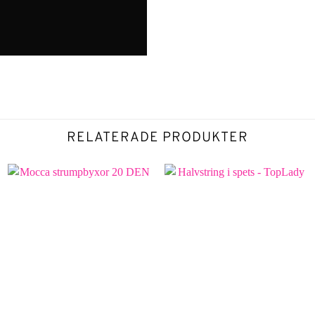
RELATERADE PRODUKTER