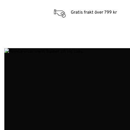
Gratis frakt över 799 kr