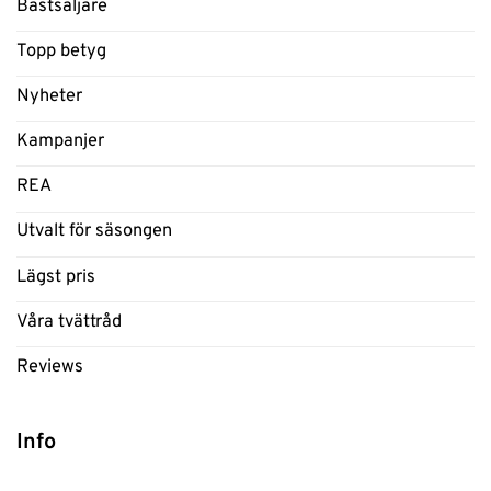
Bästsäljare
Topp betyg
Nyheter
Kampanjer
REA
Utvalt för säsongen
Lägst pris
Våra tvättråd
Reviews
Info