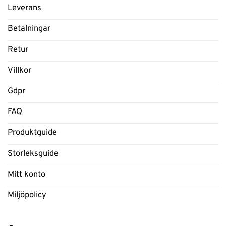
Leverans
Betalningar
Retur
Villkor
Gdpr
FAQ
Produktguide
Storleksguide
Mitt konto
Miljöpolicy