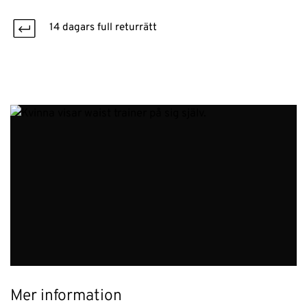
14 dagars full returrätt
Mer information