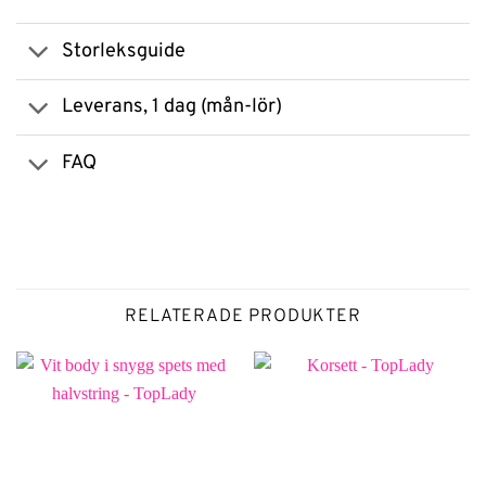
Storleksguide
Leverans, 1 dag (mån-lör)
FAQ
RELATERADE PRODUKTER