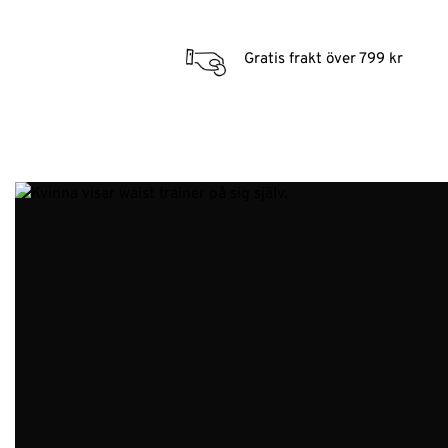
Gratis frakt över 799 kr