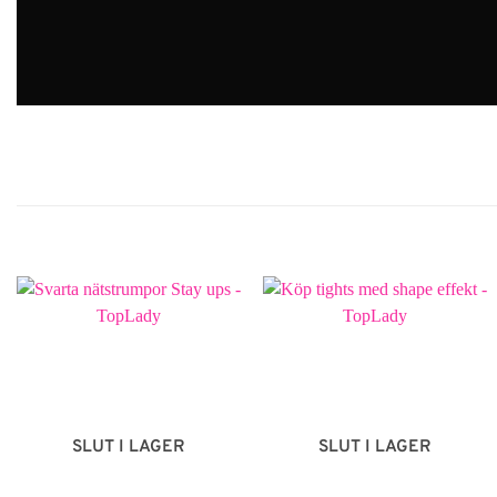
SLUT I LAGER
SLUT I LAGER