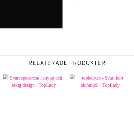
RELATERADE PRODUKTER