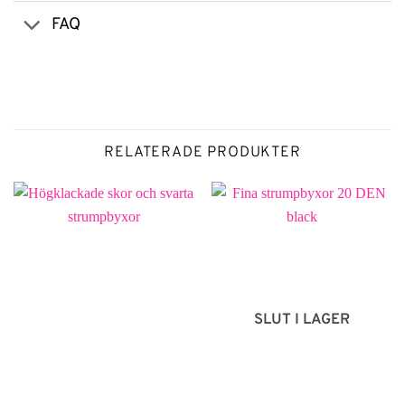
FAQ
RELATERADE PRODUKTER
SLUT I LAGER