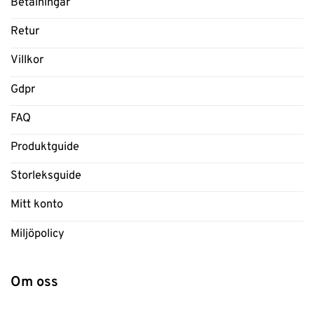
Betalningar
Retur
Villkor
Gdpr
FAQ
Produktguide
Storleksguide
Mitt konto
Miljöpolicy
Om oss