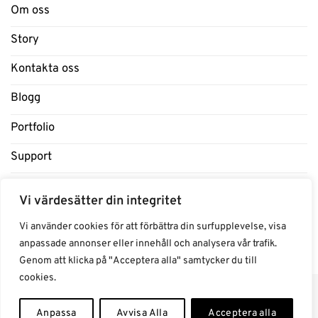
Om oss
Story
Kontakta oss
Blogg
Portfolio
Support
Influencers
Vi värdesätter din integritet
Samarbeten Influencers
Vi använder cookies för att förbättra din surfupplevelse, visa
anpassade annonser eller innehåll och analysera vår trafik.
Genom att klicka på "Acceptera alla" samtycker du till
cookies.
Anpassa
Avvisa Alla
Acceptera alla