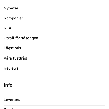
Nyheter
Kampanjer
REA
Utvalt för säsongen
Lägst pris
Våra tvättråd
Reviews
Info
Leverans