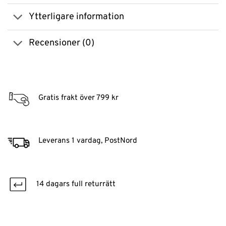
Ytterligare information
Recensioner (0)
Gratis frakt över 799 kr
Leverans 1 vardag, PostNord
14 dagars full returrätt