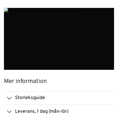
Mer information
Storleksguide
Leverans, 1 dag (mån-lör)