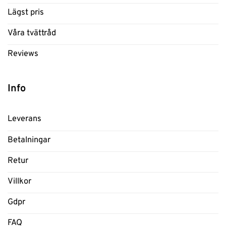
Lägst pris
Våra tvättråd
Reviews
Info
Leverans
Betalningar
Retur
Villkor
Gdpr
FAQ