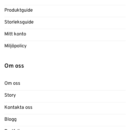
Produktguide
Storleksguide
Mitt konto
Miljöpolicy
Om oss
Om oss
Story
Kontakta oss
Blogg