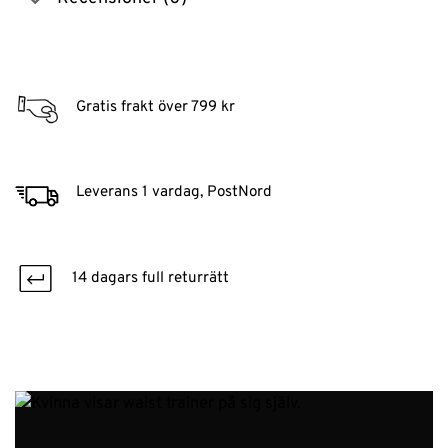
Gratis frakt över 799 kr
Leverans 1 vardag, PostNord
14 dagars full returrätt