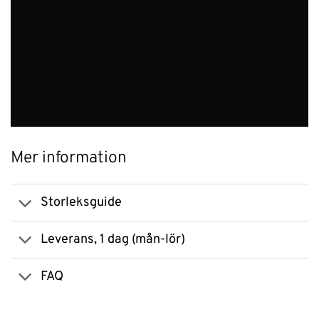
Mer information
Storleksguide
Leverans, 1 dag (mån-lör)
FAQ