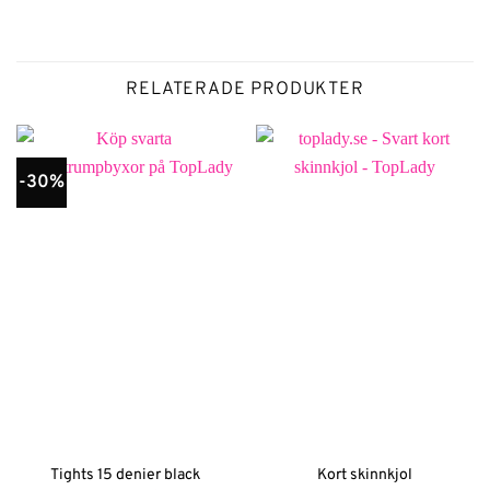
RELATERADE PRODUKTER
-30%
Tights 15 denier black
Kort skinnkjol