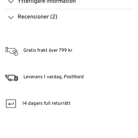
Ytterligare information
Recensioner (2)
Gratis frakt över 799 kr
Leverans 1 vardag, PostNord
14 dagars full returrätt