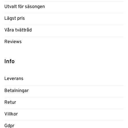
Utvalt för säsongen
Lägst pris
Våra tvättråd
Reviews
Info
Leverans
Betalningar
Retur
Villkor
Gdpr