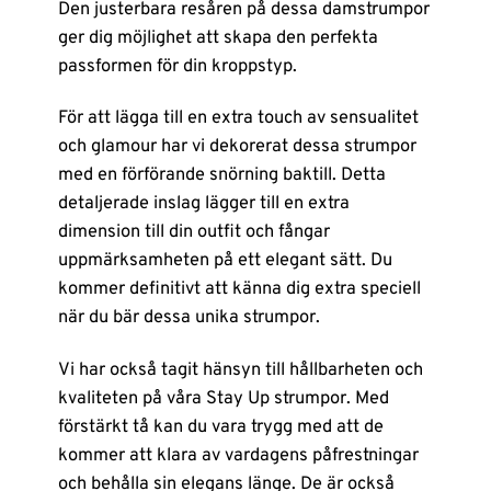
Den justerbara resåren på dessa damstrumpor
ger dig möjlighet att skapa den perfekta
passformen för din kroppstyp.
För att lägga till en extra touch av sensualitet
och glamour har vi dekorerat dessa strumpor
med en förförande snörning baktill. Detta
detaljerade inslag lägger till en extra
dimension till din outfit och fångar
uppmärksamheten på ett elegant sätt. Du
kommer definitivt att känna dig extra speciell
när du bär dessa unika strumpor.
Vi har också tagit hänsyn till hållbarheten och
kvaliteten på våra Stay Up strumpor. Med
förstärkt tå kan du vara trygg med att de
kommer att klara av vardagens påfrestningar
och behålla sin elegans länge. De är också