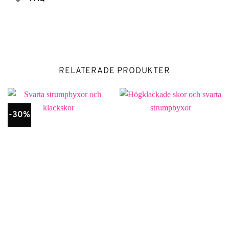
RELATERADE PRODUKTER
-30%