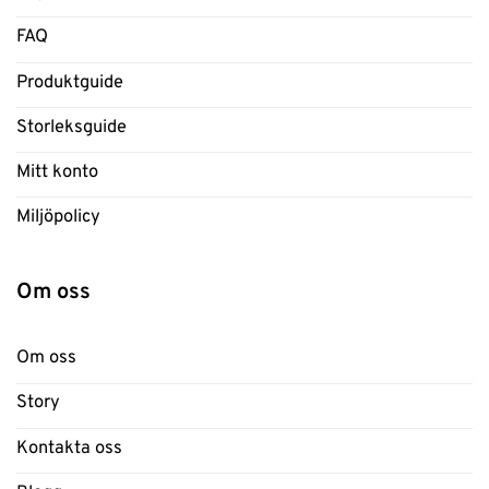
FAQ
Produktguide
Storleksguide
Mitt konto
Miljöpolicy
Om oss
Om oss
Story
Kontakta oss