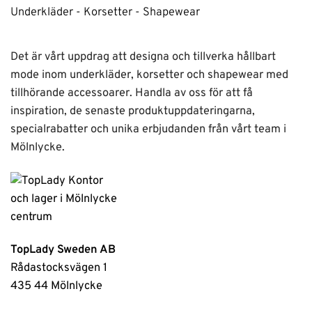
Underkläder - Korsetter - Shapewear
Det är vårt uppdrag att designa och tillverka hållbart
mode inom underkläder, korsetter och shapewear med
tillhörande accessoarer. Handla av oss för att få
inspiration, de senaste produktuppdateringarna,
specialrabatter och unika erbjudanden från vårt team i
Mölnlycke.
TopLady Sweden AB
Rådastocksvägen 1
435 44 Mölnlycke