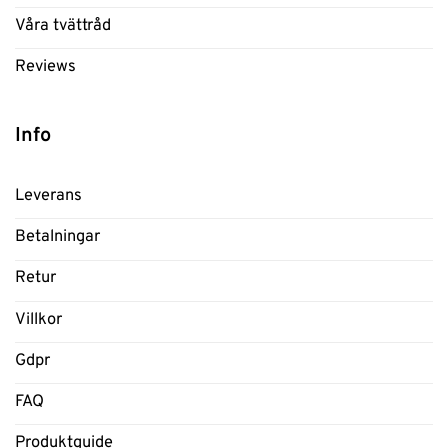
Våra tvättråd
Reviews
Info
Leverans
Betalningar
Retur
Villkor
Gdpr
FAQ
Produktguide