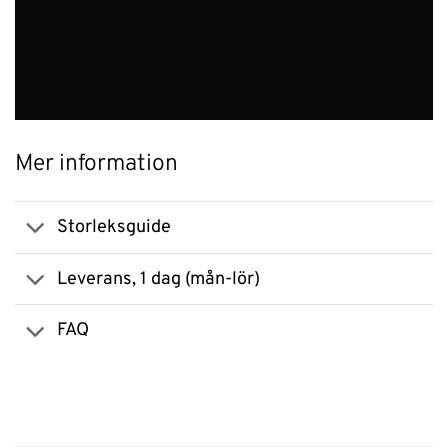
Mer information
Storleksguide
Leverans, 1 dag (mån-lör)
FAQ