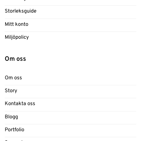
Storleksguide
Mitt konto
Miljöpolicy
Om oss
Om oss
Story
Kontakta oss
Blogg
Portfolio