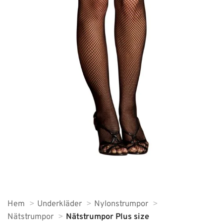
Hem
Underkläder
Nylonstrumpor
Nätstrumpor
Nätstrumpor Plus size