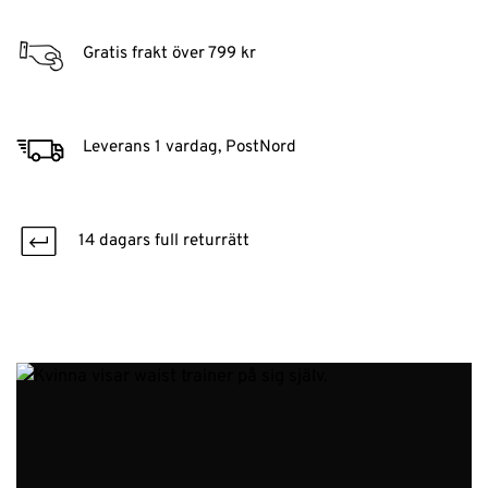
Gratis frakt över 799 kr
Leverans 1 vardag, PostNord
14 dagars full returrätt