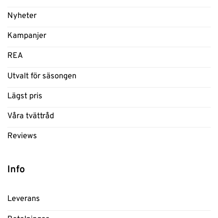
Nyheter
Kampanjer
REA
Utvalt för säsongen
Lägst pris
Våra tvättråd
Reviews
Info
Leverans