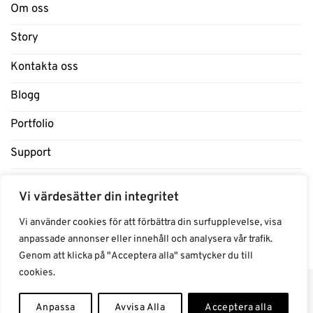
Om oss
Story
Kontakta oss
Blogg
Portfolio
Support
Influencers
Vi värdesätter din integritet
Samarbeten Influencers
Vi använder cookies för att förbättra din surfupplevelse, visa
anpassade annonser eller innehåll och analysera vår trafik.
Genom att klicka på "Acceptera alla" samtycker du till
cookies.
Anpassa
Avvisa Alla
Acceptera alla