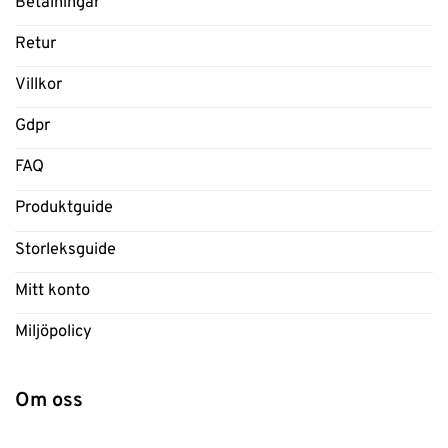
Betalningar
Retur
Villkor
Gdpr
FAQ
Produktguide
Storleksguide
Mitt konto
Miljöpolicy
Om oss