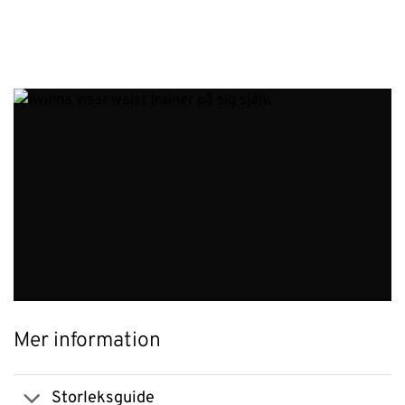
Mer information
Storleksguide