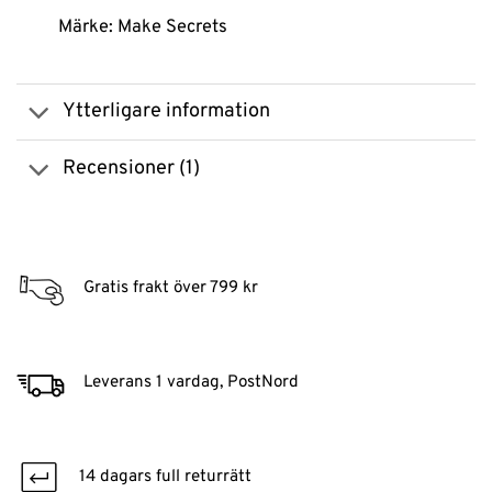
Märke: Make Secrets
Ytterligare information
Recensioner (1)
Gratis frakt över 799 kr
Leverans 1 vardag, PostNord
14 dagars full returrätt