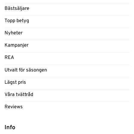
Bästsäljare
Topp betyg
Nyheter
Kampanjer
REA
Utvalt för säsongen
Lägst pris
Våra tvättråd
Reviews
Info