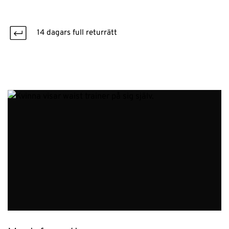
14 dagars full returrätt