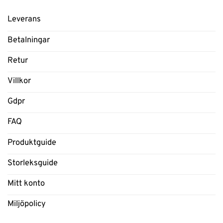
Leverans
Betalningar
Retur
Villkor
Gdpr
FAQ
Produktguide
Storleksguide
Mitt konto
Miljöpolicy