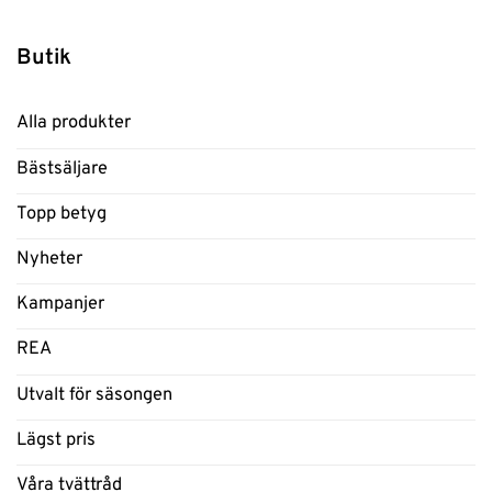
Butik
Alla produkter
Bästsäljare
Topp betyg
Nyheter
Kampanjer
REA
Utvalt för säsongen
Lägst pris
Våra tvättråd