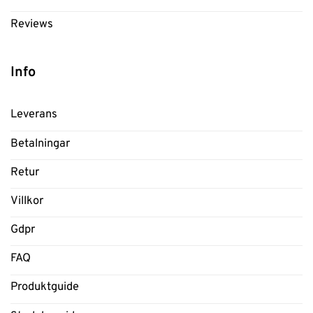
Reviews
Info
Leverans
Betalningar
Retur
Villkor
Gdpr
FAQ
Produktguide