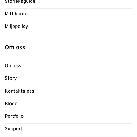
Storleksguide
Mitt konto
Miljöpolicy
Om oss
Om oss
Story
Kontakta oss
Blogg
Portfolio
Support