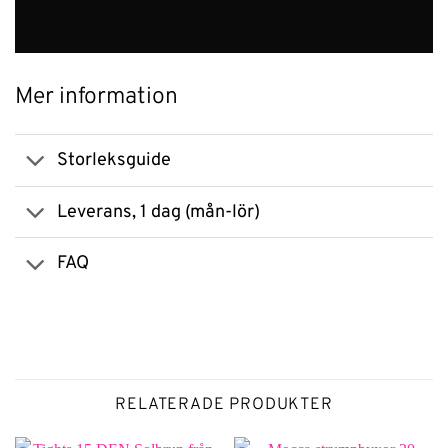
Mer information
Storleksguide
Leverans, 1 dag (mån-lör)
FAQ
RELATERADE PRODUKTER