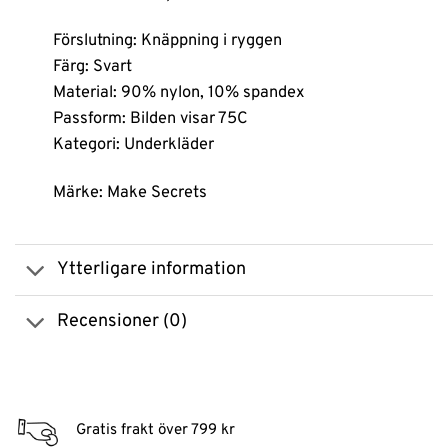
Förslutning: Knäppning i ryggen
Färg: Svart
Material: 90% nylon, 10% spandex
Passform: Bilden visar 75C
Kategori: Underkläder
Märke: Make Secrets
Ytterligare information
Recensioner (0)
Gratis frakt över 799 kr