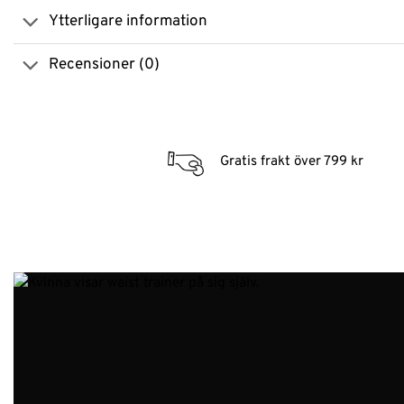
Ytterligare information
Recensioner (0)
Gratis frakt över 799 kr