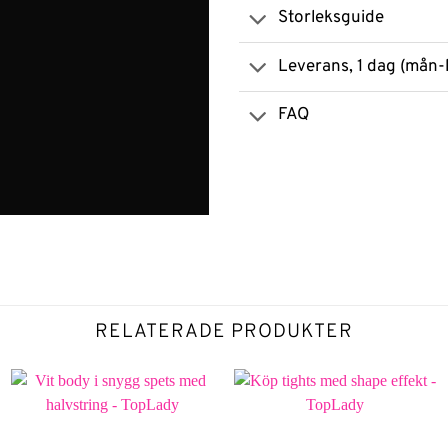
Storleksguide
Leverans, 1 dag (mån-
FAQ
RELATERADE PRODUKTER