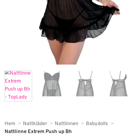
Hem
Nattkläder
Nattlinnen
Babydolls
Nattlinne Extrem Push up Bh