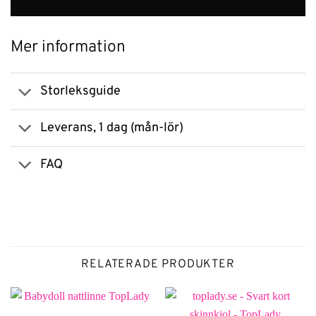
Mer information
Storleksguide
Leverans, 1 dag (mån-lör)
FAQ
RELATERADE PRODUKTER