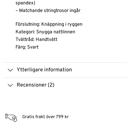
spandex)
– Matchande stringtrosor ingår
Förslutning: Knäppning i ryggen
Kategori: Snygga nattlinnen
Tvättråd: Handtvätt
Färg: Svart
Ytterligare information
Recensioner (2)
Gratis frakt över 799 kr