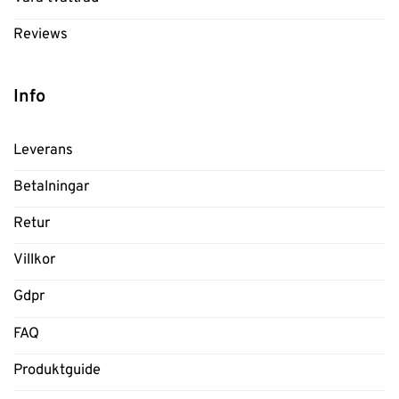
Reviews
Info
Leverans
Betalningar
Retur
Villkor
Gdpr
FAQ
Produktguide