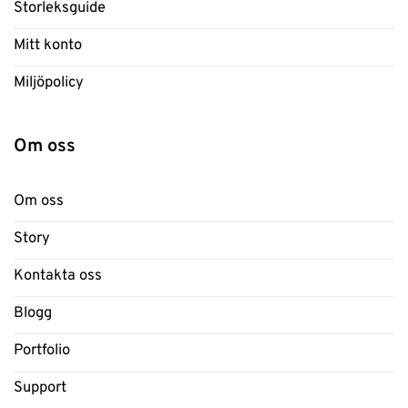
Storleksguide
Mitt konto
Miljöpolicy
Om oss
Om oss
Story
Kontakta oss
Blogg
Portfolio
Support