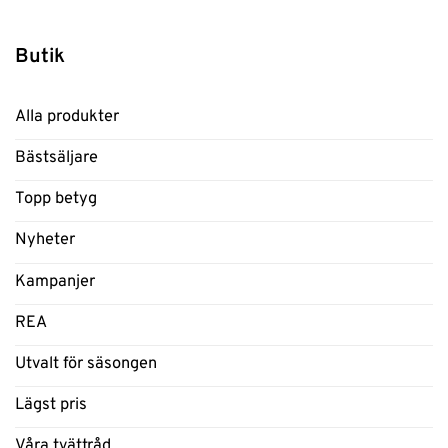
Butik
Alla produkter
Bästsäljare
Topp betyg
Nyheter
Kampanjer
REA
Utvalt för säsongen
Lägst pris
Våra tvättråd