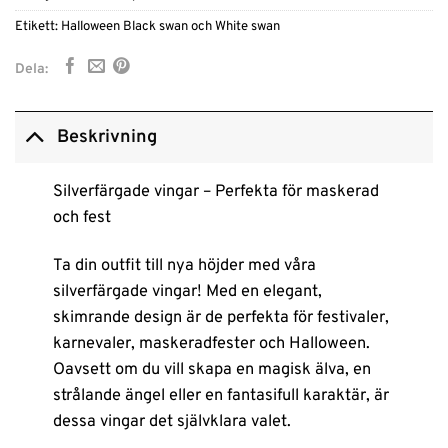
Etikett:
Halloween Black swan och White swan
Dela:
Beskrivning
Silverfärgade vingar – Perfekta för maskerad
och fest
Ta din outfit till nya höjder med våra
silverfärgade vingar! Med en elegant,
skimrande design är de perfekta för festivaler,
karnevaler, maskeradfester och Halloween.
Oavsett om du vill skapa en magisk älva, en
strålande ängel eller en fantasifull karaktär, är
dessa vingar det självklara valet.