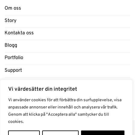
Om oss
Story
Kontakta oss
Blogg
Portfolio
Support
Influencers
Vi värdesätter din integritet
Samarbeten Influencers
Vi använder cookies för att förbättra din surfupplevelse, visa
anpassade annonser eller innehåll och analysera vår trafik.
Genom att klicka på "Acceptera alla" samtycker du till
cookies.