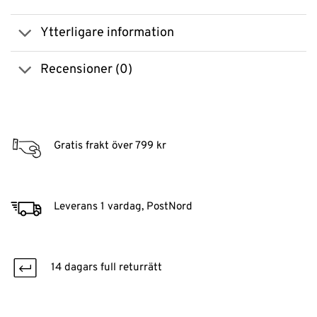
Ytterligare information
Recensioner (0)
Gratis frakt över 799 kr
Leverans 1 vardag, PostNord
14 dagars full returrätt