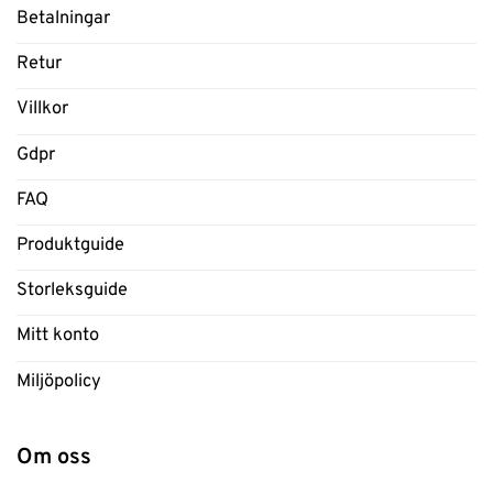
Betalningar
Retur
Villkor
Gdpr
FAQ
Produktguide
Storleksguide
Mitt konto
Miljöpolicy
Om oss