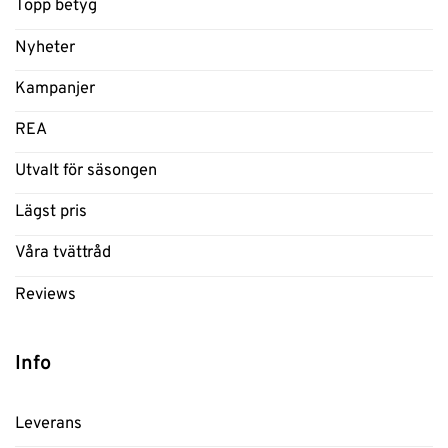
Topp betyg
Nyheter
Kampanjer
REA
Utvalt för säsongen
Lägst pris
Våra tvättråd
Reviews
Info
Leverans