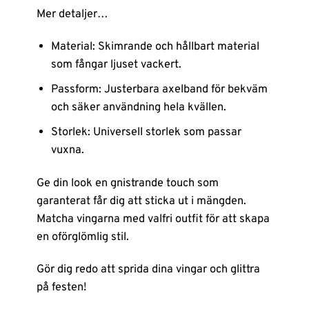
Mer detaljer…
Material: Skimrande och hållbart material
som fångar ljuset vackert.
Passform: Justerbara axelband för bekväm
och säker användning hela kvällen.
Storlek: Universell storlek som passar
vuxna.
Ge din look en gnistrande touch som
garanterat får dig att sticka ut i mängden.
Matcha vingarna med valfri outfit för att skapa
en oförglömlig stil.
Gör dig redo att sprida dina vingar och glittra
på festen!