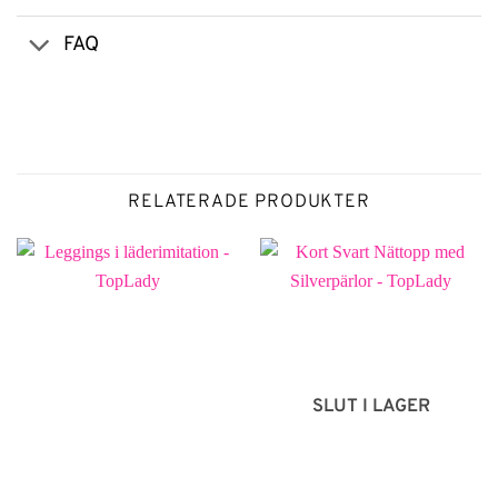
FAQ
RELATERADE PRODUKTER
SLUT I LAGER