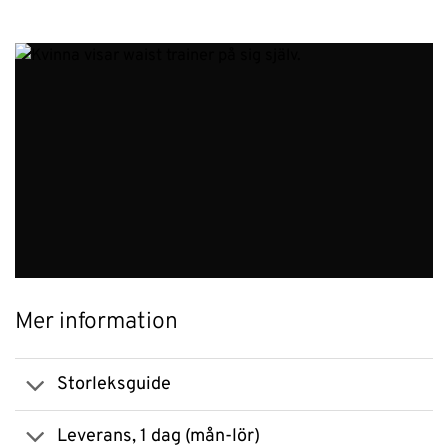
Mer information
Storleksguide
Leverans, 1 dag (mån-lör)