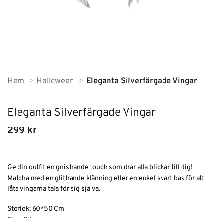
Hem
Halloween
Eleganta Silverfärgade Vingar
Eleganta Silverfärgade Vingar
299
kr
Ge din outfit en gnistrande touch som drar alla blickar till dig!
Matcha med en glittrande klänning eller en enkel svart bas för att
låta vingarna tala för sig själva.
Storlek: 60*50 Cm